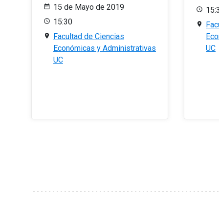
15 de Mayo de 2019
15:
15:30
Fac
Facultad de Ciencias
Eco
Económicas y Administrativas
UC
UC