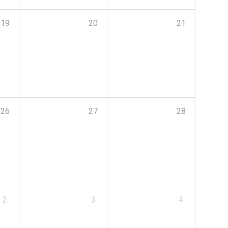
19
20
21
26
27
28
2
3
4