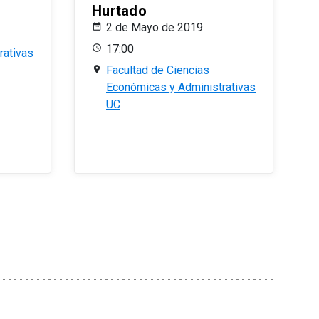
Hurtado
2 de Mayo de 2019
17:00
rativas
Facultad de Ciencias
Económicas y Administrativas
UC