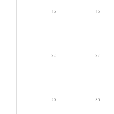
15
16
22
23
29
30