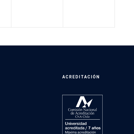
ACREDITACIÓN