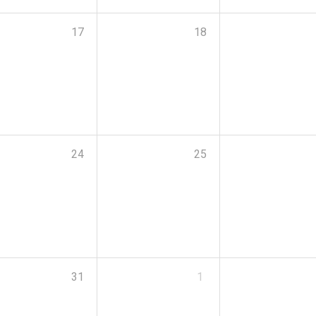
17
18
24
25
31
1