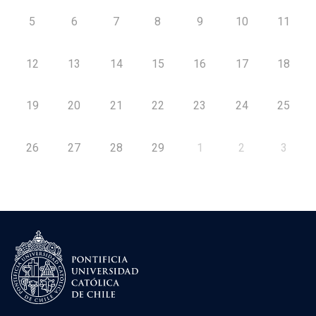
5
6
7
8
9
10
11
12
13
14
15
16
17
18
19
20
21
22
23
24
25
26
27
28
29
1
2
3