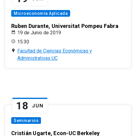
Microeconomía Aplicada
Ruben Durante, Universitat Pompeu Fabra
19 de Junio de 2019
15:30
Facultad de Ciencias Económicas y
Administrativas UC
18
JUN
Seminarios
Cristián Ugarte, Econ-UC Berkeley