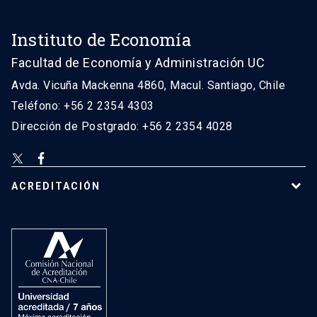
Instituto de Economía
Facultad de Economía y Administración UC
Avda. Vicuña Mackenna 4860, Macul. Santiago, Chile
Teléfono: +56 2 2354 4303
Dirección de Postgrado: +56 2 2354 4028
ACREDITACIÓN