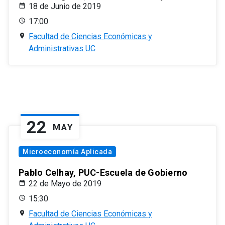
18 de Junio de 2019
17:00
Facultad de Ciencias Económicas y
Administrativas UC
22
MAY
Microeconomía Aplicada
Pablo Celhay, PUC-Escuela de Gobierno
22 de Mayo de 2019
15:30
Facultad de Ciencias Económicas y