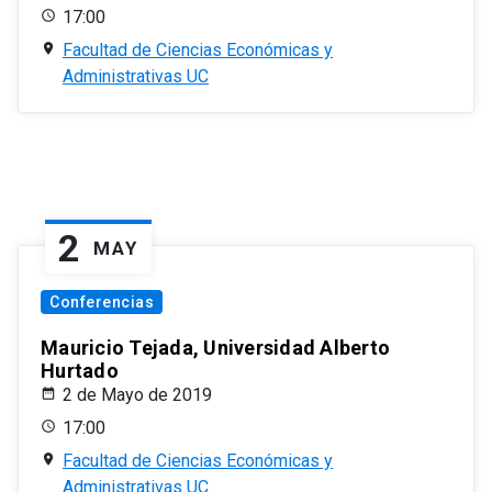
17:00
Facultad de Ciencias Económicas y
Administrativas UC
2
MAY
Conferencias
Mauricio Tejada, Universidad Alberto
Hurtado
2 de Mayo de 2019
17:00
Facultad de Ciencias Económicas y
Administrativas UC