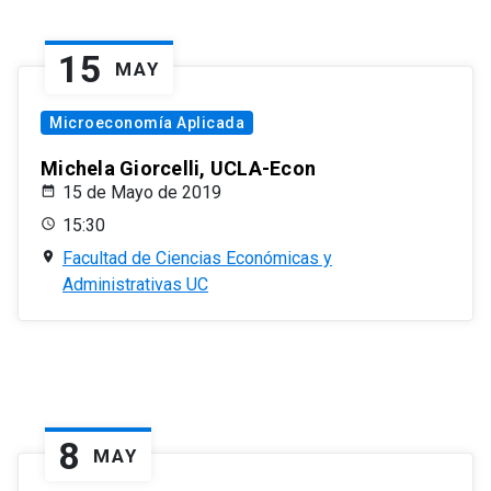
15
MAY
Microeconomía Aplicada
Michela Giorcelli, UCLA-Econ
15 de Mayo de 2019
15:30
Facultad de Ciencias Económicas y
Administrativas UC
8
MAY