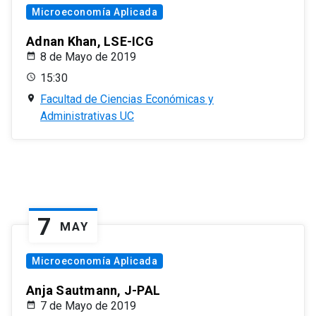
Microeconomía Aplicada
Adnan Khan, LSE-ICG
8 de Mayo de 2019
15:30
Facultad de Ciencias Económicas y
Administrativas UC
7
MAY
Microeconomía Aplicada
Anja Sautmann, J-PAL
7 de Mayo de 2019