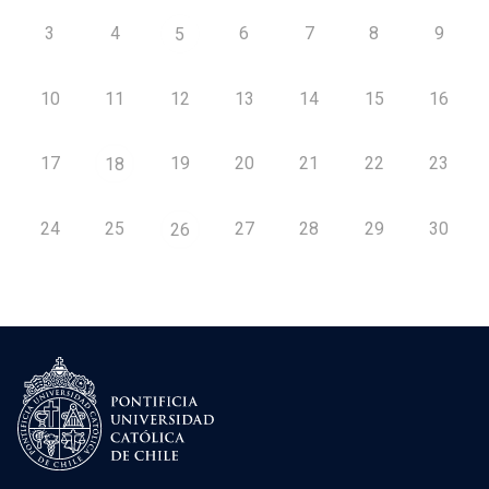
3
4
6
7
8
9
5
10
11
12
13
14
15
16
17
19
20
21
22
23
18
24
25
27
28
29
30
26