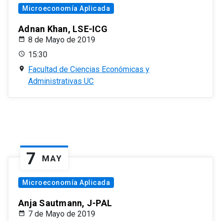
Microeconomía Aplicada
Adnan Khan, LSE-ICG
8 de Mayo de 2019
15:30
Facultad de Ciencias Económicas y
Administrativas UC
7
MAY
Microeconomía Aplicada
Anja Sautmann, J-PAL
7 de Mayo de 2019