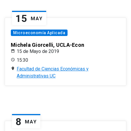
15
MAY
Microeconomía Aplicada
Michela Giorcelli, UCLA-Econ
15 de Mayo de 2019
15:30
Facultad de Ciencias Económicas y
Administrativas UC
8
MAY