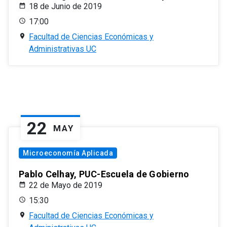
18 de Junio de 2019
17:00
Facultad de Ciencias Económicas y
Administrativas UC
22
MAY
Microeconomía Aplicada
Pablo Celhay, PUC-Escuela de Gobierno
22 de Mayo de 2019
15:30
Facultad de Ciencias Económicas y