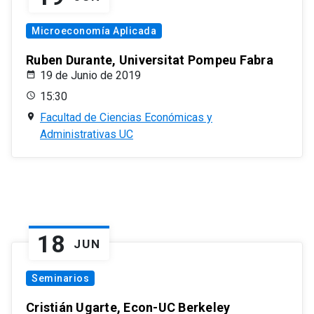
Microeconomía Aplicada
Ruben Durante, Universitat Pompeu Fabra
19 de Junio de 2019
15:30
Facultad de Ciencias Económicas y
Administrativas UC
18
JUN
Seminarios
Cristián Ugarte, Econ-UC Berkeley