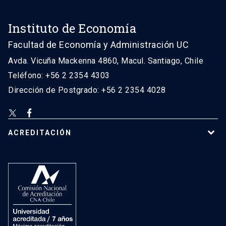
Instituto de Economía
Facultad de Economía y Administración UC
Avda. Vicuña Mackenna 4860, Macul. Santiago, Chile
Teléfono: +56 2 2354 4303
Dirección de Postgrado: +56 2 2354 4028
ACREDITACIÓN