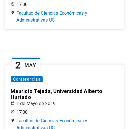
17:00
Facultad de Ciencias Económicas y
Administrativas UC
2
MAY
Conferencias
Mauricio Tejada, Universidad Alberto
Hurtado
2 de Mayo de 2019
17:00
Facultad de Ciencias Económicas y
Administrativas UC