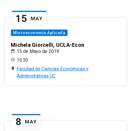
15
MAY
Microeconomía Aplicada
Michela Giorcelli, UCLA-Econ
15 de Mayo de 2019
15:30
Facultad de Ciencias Económicas y
Administrativas UC
8
MAY