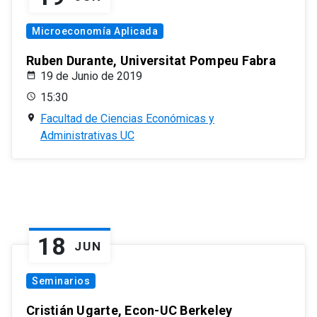
Microeconomía Aplicada
Ruben Durante, Universitat Pompeu Fabra
19 de Junio de 2019
15:30
Facultad de Ciencias Económicas y
Administrativas UC
18
JUN
Seminarios
Cristián Ugarte, Econ-UC Berkeley