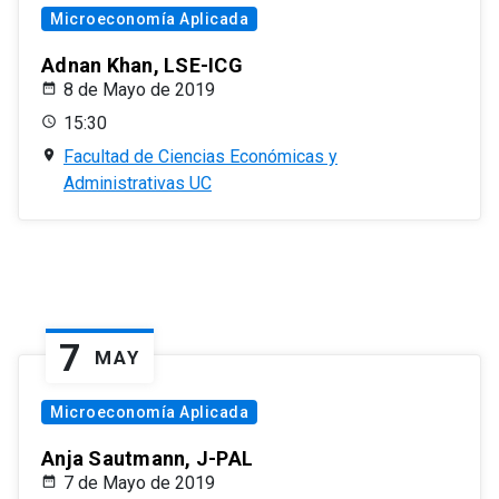
Microeconomía Aplicada
Adnan Khan, LSE-ICG
8 de Mayo de 2019
15:30
Facultad de Ciencias Económicas y
Administrativas UC
7
MAY
Microeconomía Aplicada
Anja Sautmann, J-PAL
7 de Mayo de 2019