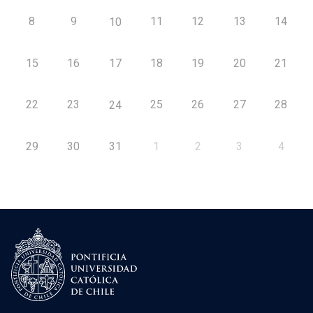
8
9
11
12
13
14
10
15
16
17
18
19
20
21
22
23
25
26
27
28
24
29
30
31
1
2
3
4