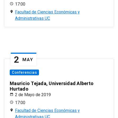
17:00
Facultad de Ciencias Económicas y
Administrativas UC
2
MAY
Conferencias
Mauricio Tejada, Universidad Alberto
Hurtado
2 de Mayo de 2019
17:00
Facultad de Ciencias Económicas y
Administrativas UC