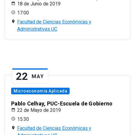
18 de Junio de 2019
17:00
Facultad de Ciencias Económicas y
Administrativas UC
22
MAY
Microeconomía Aplicada
Pablo Celhay, PUC-Escuela de Gobierno
22 de Mayo de 2019
15:30
Facultad de Ciencias Económicas y