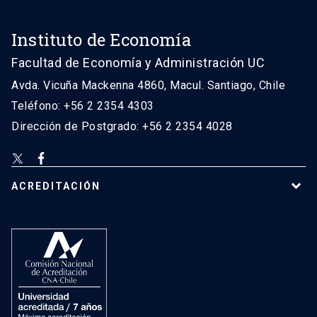
Instituto de Economía
Facultad de Economía y Administración UC
Avda. Vicuña Mackenna 4860, Macul. Santiago, Chile
Teléfono: +56 2 2354 4303
Dirección de Postgrado: +56 2 2354 4028
ACREDITACIÓN