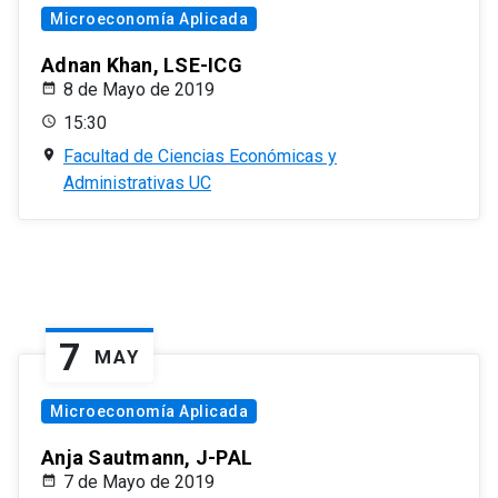
Microeconomía Aplicada
Adnan Khan, LSE-ICG
8 de Mayo de 2019
15:30
Facultad de Ciencias Económicas y
Administrativas UC
7
MAY
Microeconomía Aplicada
Anja Sautmann, J-PAL
7 de Mayo de 2019