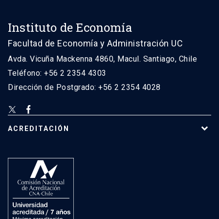
Instituto de Economía
Facultad de Economía y Administración UC
Avda. Vicuña Mackenna 4860, Macul. Santiago, Chile
Teléfono: +56 2 2354 4303
Dirección de Postgrado: +56 2 2354 4028
ACREDITACIÓN