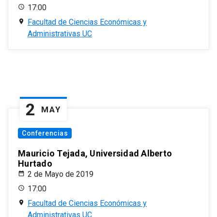
17:00
Facultad de Ciencias Económicas y
Administrativas UC
2
MAY
Conferencias
Mauricio Tejada, Universidad Alberto
Hurtado
2 de Mayo de 2019
17:00
Facultad de Ciencias Económicas y
Administrativas UC