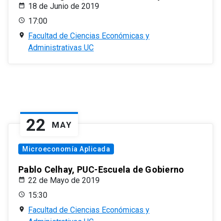
18 de Junio de 2019
17:00
Facultad de Ciencias Económicas y
Administrativas UC
22
MAY
Microeconomía Aplicada
Pablo Celhay, PUC-Escuela de Gobierno
22 de Mayo de 2019
15:30
Facultad de Ciencias Económicas y