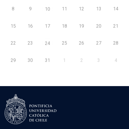
8
9
11
12
13
14
10
15
16
17
18
19
20
21
22
23
25
26
27
28
24
29
30
31
1
2
3
4