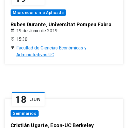
Microeconomía Aplicada
Ruben Durante, Universitat Pompeu Fabra
19 de Junio de 2019
15:30
Facultad de Ciencias Económicas y
Administrativas UC
18
JUN
Seminarios
Cristián Ugarte, Econ-UC Berkeley