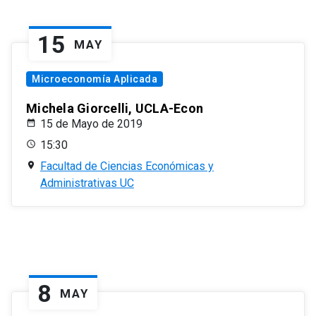
15
MAY
Microeconomía Aplicada
Michela Giorcelli, UCLA-Econ
15 de Mayo de 2019
15:30
Facultad de Ciencias Económicas y
Administrativas UC
8
MAY