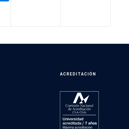
ACREDITACIÓN