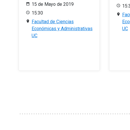
15 de Mayo de 2019
15:
15:30
Fac
Facultad de Ciencias
Eco
Económicas y Administrativas
UC
UC