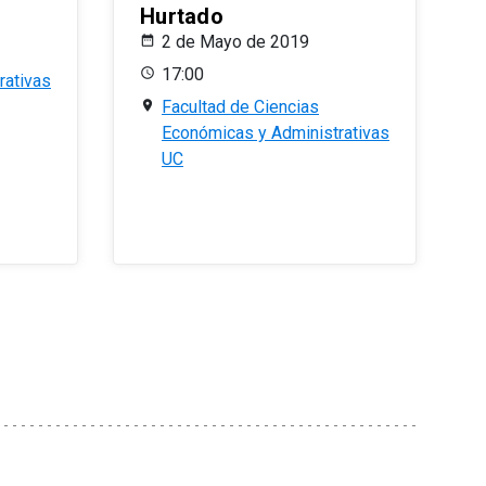
Hurtado
2 de Mayo de 2019
17:00
rativas
Facultad de Ciencias
Económicas y Administrativas
UC