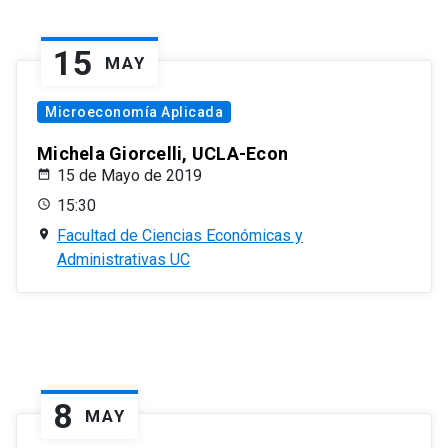
15
MAY
Microeconomía Aplicada
Michela Giorcelli, UCLA-Econ
15 de Mayo de 2019
15:30
Facultad de Ciencias Económicas y
Administrativas UC
8
MAY