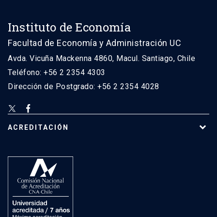
Instituto de Economía
Facultad de Economía y Administración UC
Avda. Vicuña Mackenna 4860, Macul. Santiago, Chile
Teléfono: +56 2 2354 4303
Dirección de Postgrado: +56 2 2354 4028
ACREDITACIÓN