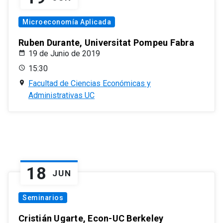
Microeconomía Aplicada
Ruben Durante, Universitat Pompeu Fabra
19 de Junio de 2019
15:30
Facultad de Ciencias Económicas y
Administrativas UC
18
JUN
Seminarios
Cristián Ugarte, Econ-UC Berkeley