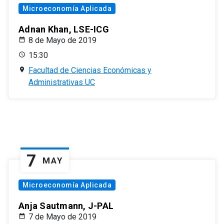
Microeconomía Aplicada
Adnan Khan, LSE-ICG
8 de Mayo de 2019
15:30
Facultad de Ciencias Económicas y
Administrativas UC
7
MAY
Microeconomía Aplicada
Anja Sautmann, J-PAL
7 de Mayo de 2019