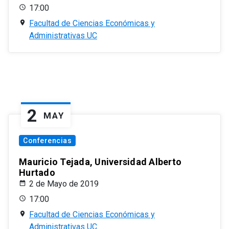
17:00
Facultad de Ciencias Económicas y
Administrativas UC
2
MAY
Conferencias
Mauricio Tejada, Universidad Alberto
Hurtado
2 de Mayo de 2019
17:00
Facultad de Ciencias Económicas y
Administrativas UC