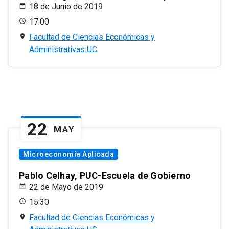
18 de Junio de 2019
17:00
Facultad de Ciencias Económicas y
Administrativas UC
22
MAY
Microeconomía Aplicada
Pablo Celhay, PUC-Escuela de Gobierno
22 de Mayo de 2019
15:30
Facultad de Ciencias Económicas y