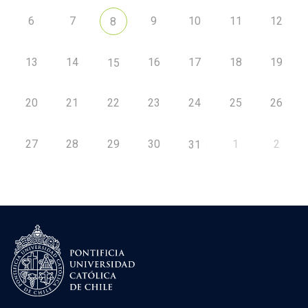
6
7
9
10
11
12
8
13
14
16
17
18
19
15
20
21
22
23
24
25
26
27
28
29
30
1
2
31