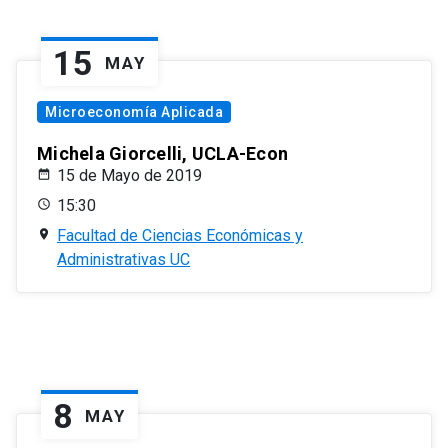
15
MAY
Microeconomía Aplicada
Michela Giorcelli, UCLA-Econ
15 de Mayo de 2019
15:30
Facultad de Ciencias Económicas y
Administrativas UC
8
MAY