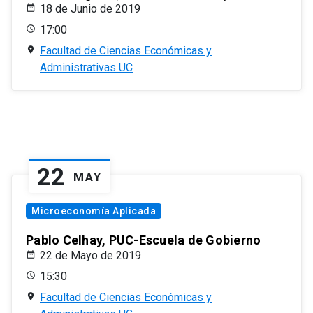
18 de Junio de 2019
17:00
Facultad de Ciencias Económicas y
Administrativas UC
22
MAY
Microeconomía Aplicada
Pablo Celhay, PUC-Escuela de Gobierno
22 de Mayo de 2019
15:30
Facultad de Ciencias Económicas y