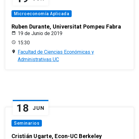
Microeconomía Aplicada
Ruben Durante, Universitat Pompeu Fabra
19 de Junio de 2019
15:30
Facultad de Ciencias Económicas y
Administrativas UC
18
JUN
Seminarios
Cristián Ugarte, Econ-UC Berkeley