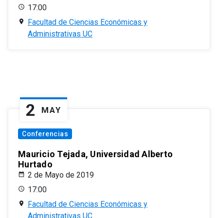
17:00
Facultad de Ciencias Económicas y
Administrativas UC
2
MAY
Conferencias
Mauricio Tejada, Universidad Alberto
Hurtado
2 de Mayo de 2019
17:00
Facultad de Ciencias Económicas y
Administrativas UC