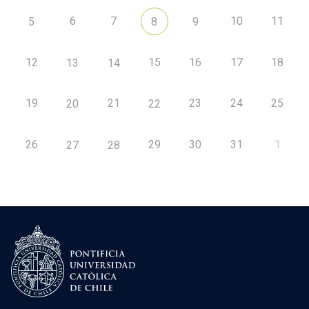
6
7
10
11
5
8
9
12
15
16
17
18
13
14
19
21
23
24
25
20
22
26
29
30
31
1
27
28