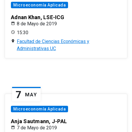
Microeconomía Aplicada
Adnan Khan, LSE-ICG
8 de Mayo de 2019
15:30
Facultad de Ciencias Económicas y
Administrativas UC
7
MAY
Microeconomía Aplicada
Anja Sautmann, J-PAL
7 de Mayo de 2019