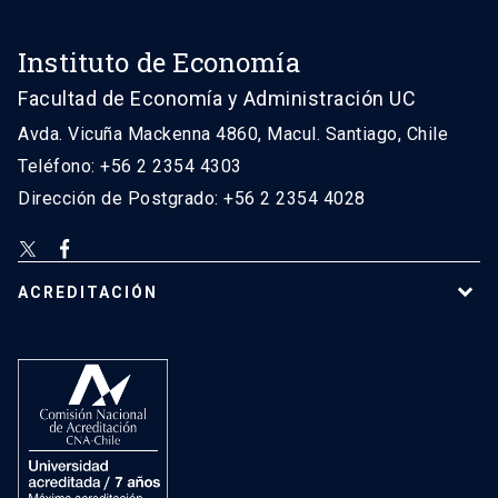
Instituto de Economía
Facultad de Economía y Administración UC
Avda. Vicuña Mackenna 4860, Macul. Santiago, Chile
Teléfono: +56 2 2354 4303
Dirección de Postgrado: +56 2 2354 4028
ACREDITACIÓN