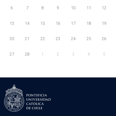
6
7
8
9
10
11
12
13
14
15
16
17
18
19
20
21
22
23
24
25
26
27
28
1
2
3
4
5