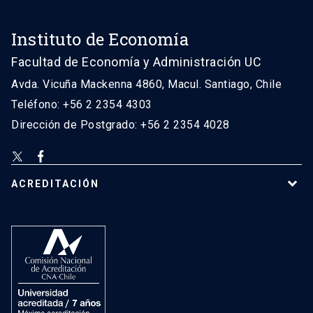
Instituto de Economía
Facultad de Economía y Administración UC
Avda. Vicuña Mackenna 4860, Macul. Santiago, Chile
Teléfono: +56 2 2354 4303
Dirección de Postgrado: +56 2 2354 4028
ACREDITACIÓN