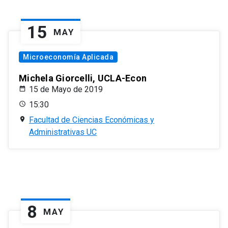
15
MAY
Microeconomía Aplicada
Michela Giorcelli, UCLA-Econ
15 de Mayo de 2019
15:30
Facultad de Ciencias Económicas y
Administrativas UC
8
MAY