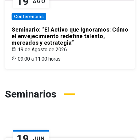
19
AGO
Conferencias
Seminario: “El Activo que Ignoramos: Cómo
el envejecimiento redefine talento,
mercados y estrategia”
19 de Agosto de 2026
09:00 a 11:00 horas
Seminarios
19
JUN