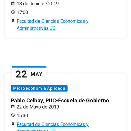
18 de Junio de 2019
17:00
Facultad de Ciencias Económicas y
Administrativas UC
22
MAY
Microeconomía Aplicada
Pablo Celhay, PUC-Escuela de Gobierno
22 de Mayo de 2019
15:30
Facultad de Ciencias Económicas y