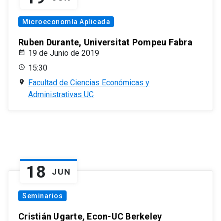
Microeconomía Aplicada
Ruben Durante, Universitat Pompeu Fabra
19 de Junio de 2019
15:30
Facultad de Ciencias Económicas y
Administrativas UC
18
JUN
Seminarios
Cristián Ugarte, Econ-UC Berkeley