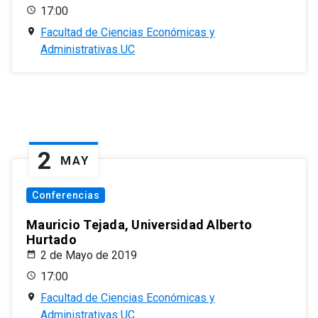
17:00
Facultad de Ciencias Económicas y
Administrativas UC
2
MAY
Conferencias
Mauricio Tejada, Universidad Alberto
Hurtado
2 de Mayo de 2019
17:00
Facultad de Ciencias Económicas y
Administrativas UC