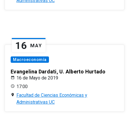
Administrativas UC
16
MAY
Macroeconomía
Evangelina Dardati, U. Alberto Hurtado
16 de Mayo de 2019
17:00
Facultad de Ciencias Económicas y
Administrativas UC