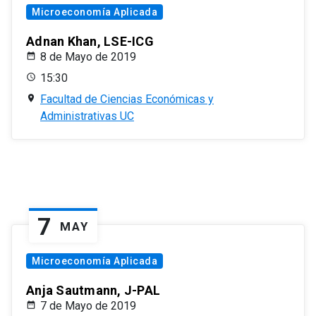
Microeconomía Aplicada
Adnan Khan, LSE-ICG
8 de Mayo de 2019
15:30
Facultad de Ciencias Económicas y
Administrativas UC
7
MAY
Microeconomía Aplicada
Anja Sautmann, J-PAL
7 de Mayo de 2019