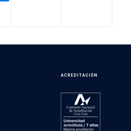
ACREDITACIÓN