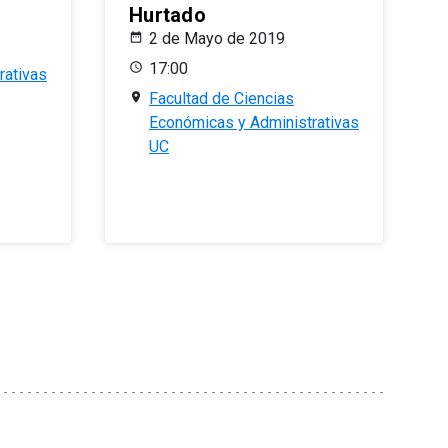
Hurtado
2 de Mayo de 2019
17:00
rativas
Facultad de Ciencias
Económicas y Administrativas
UC