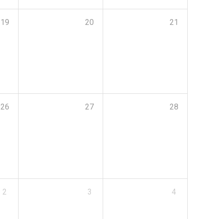
19
20
21
26
27
28
2
3
4