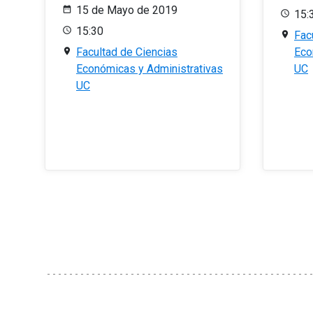
15 de Mayo de 2019
15:
15:30
Fac
Facultad de Ciencias
Eco
Económicas y Administrativas
UC
UC