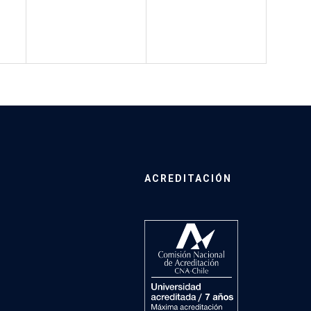
ACREDITACIÓN