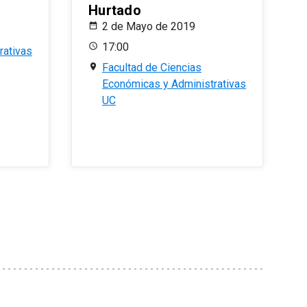
Hurtado
2 de Mayo de 2019
17:00
rativas
Facultad de Ciencias
Económicas y Administrativas
UC