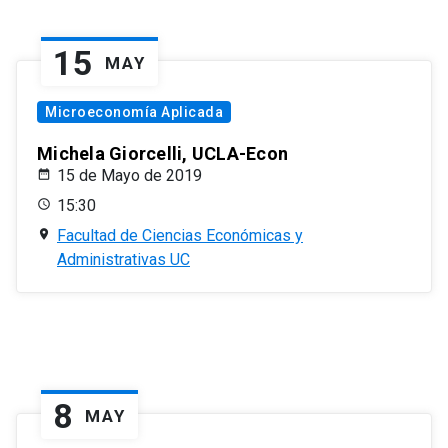
15
MAY
Microeconomía Aplicada
Michela Giorcelli, UCLA-Econ
15 de Mayo de 2019
15:30
Facultad de Ciencias Económicas y
Administrativas UC
8
MAY