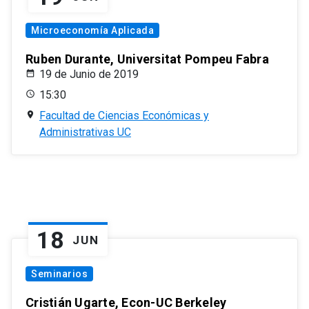
Microeconomía Aplicada
Ruben Durante, Universitat Pompeu Fabra
19 de Junio de 2019
15:30
Facultad de Ciencias Económicas y
Administrativas UC
18
JUN
Seminarios
Cristián Ugarte, Econ-UC Berkeley