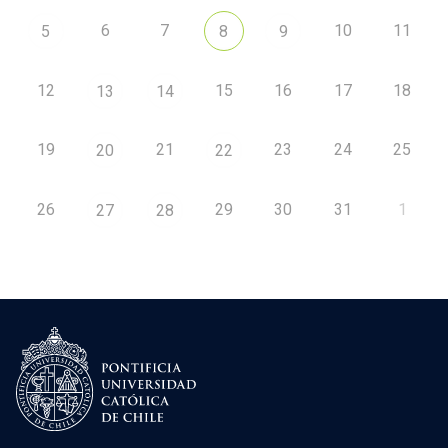
6
7
10
11
5
8
9
12
15
16
17
18
13
14
19
21
23
24
25
20
22
26
29
30
31
1
27
28