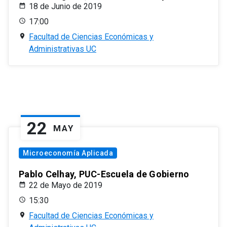
18 de Junio de 2019
17:00
Facultad de Ciencias Económicas y
Administrativas UC
22
MAY
Microeconomía Aplicada
Pablo Celhay, PUC-Escuela de Gobierno
22 de Mayo de 2019
15:30
Facultad de Ciencias Económicas y