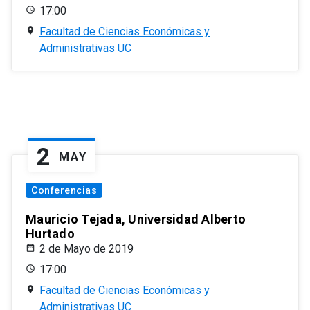
17:00
Facultad de Ciencias Económicas y
Administrativas UC
2
MAY
Conferencias
Mauricio Tejada, Universidad Alberto
Hurtado
2 de Mayo de 2019
17:00
Facultad de Ciencias Económicas y
Administrativas UC