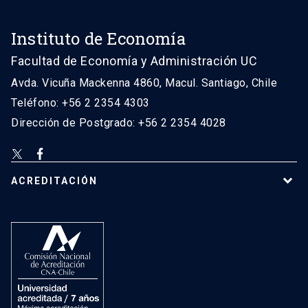
Instituto de Economía
Facultad de Economía y Administración UC
Avda. Vicuña Mackenna 4860, Macul. Santiago, Chile
Teléfono: +56 2 2354 4303
Dirección de Postgrado: +56 2 2354 4028
ACREDITACIÓN