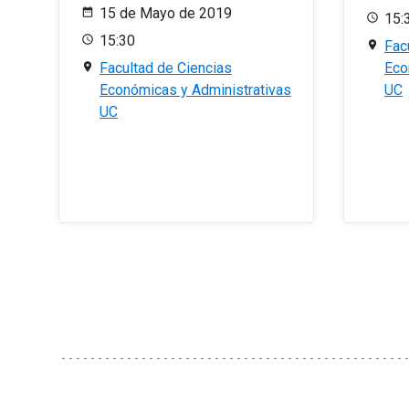
15 de Mayo de 2019
15:
15:30
Fac
Facultad de Ciencias
Eco
Económicas y Administrativas
UC
UC