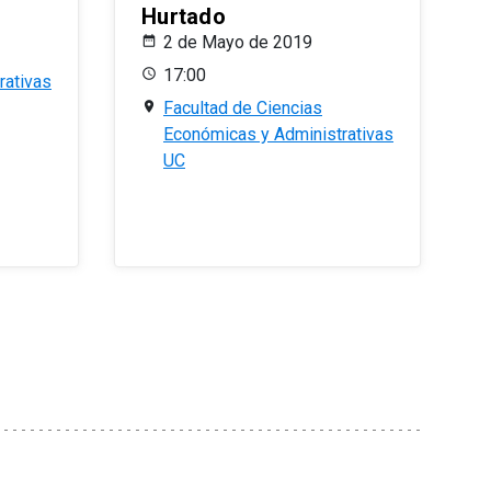
Hurtado
2 de Mayo de 2019
17:00
rativas
Facultad de Ciencias
Económicas y Administrativas
UC