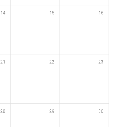
14
15
16
21
22
23
28
29
30