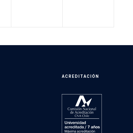
ACREDITACIÓN