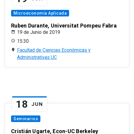
Microeconomía Aplicada
Ruben Durante, Universitat Pompeu Fabra
19 de Junio de 2019
15:30
Facultad de Ciencias Económicas y
Administrativas UC
18
JUN
Seminarios
Cristián Ugarte, Econ-UC Berkeley