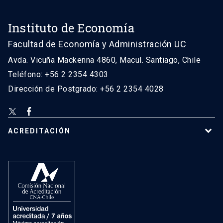
Instituto de Economía
Facultad de Economía y Administración UC
Avda. Vicuña Mackenna 4860, Macul. Santiago, Chile
Teléfono: +56 2 2354 4303
Dirección de Postgrado: +56 2 2354 4028
ACREDITACIÓN