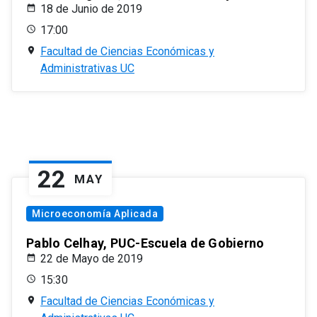
18 de Junio de 2019
17:00
Facultad de Ciencias Económicas y
Administrativas UC
22
MAY
Microeconomía Aplicada
Pablo Celhay, PUC-Escuela de Gobierno
22 de Mayo de 2019
15:30
Facultad de Ciencias Económicas y