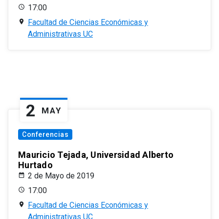
17:00
Facultad de Ciencias Económicas y
Administrativas UC
2
MAY
Conferencias
Mauricio Tejada, Universidad Alberto
Hurtado
2 de Mayo de 2019
17:00
Facultad de Ciencias Económicas y
Administrativas UC