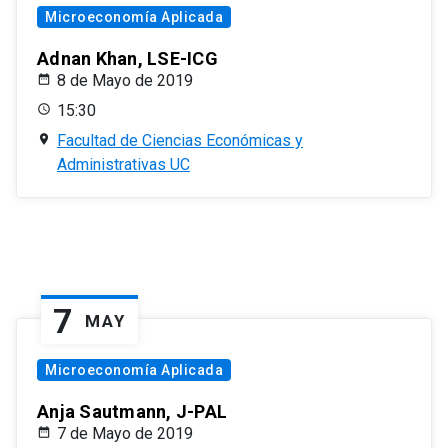
Microeconomía Aplicada
Adnan Khan, LSE-ICG
8 de Mayo de 2019
15:30
Facultad de Ciencias Económicas y
Administrativas UC
7
MAY
Microeconomía Aplicada
Anja Sautmann, J-PAL
7 de Mayo de 2019