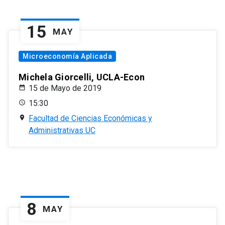
15
MAY
Microeconomía Aplicada
Michela Giorcelli, UCLA-Econ
15 de Mayo de 2019
15:30
Facultad de Ciencias Económicas y
Administrativas UC
8
MAY