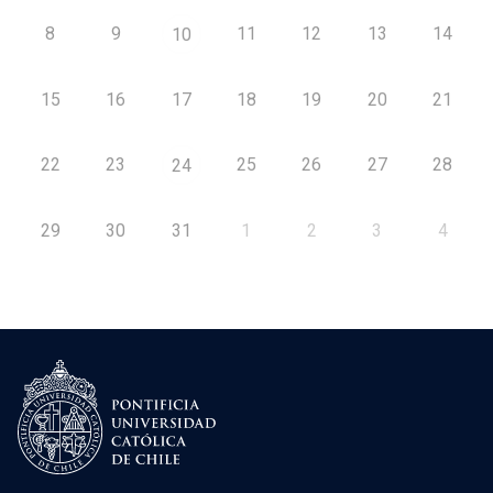
8
9
11
12
13
14
10
15
16
17
18
19
20
21
22
23
25
26
27
28
24
29
30
31
1
2
3
4