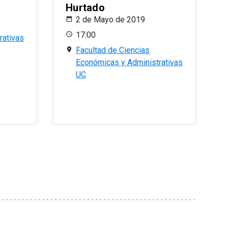
Hurtado
2 de Mayo de 2019
17:00
rativas
Facultad de Ciencias
Económicas y Administrativas
UC