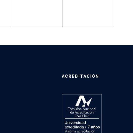
ACREDITACIÓN