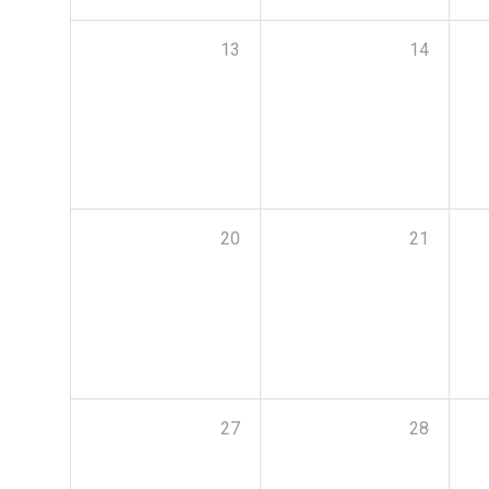
13
14
20
21
27
28