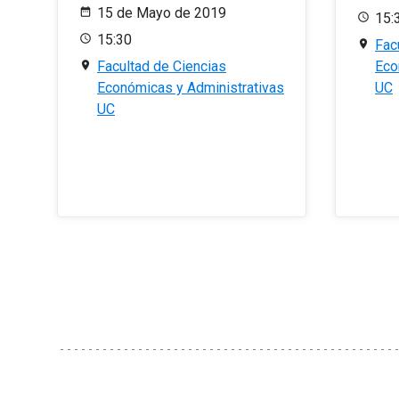
15 de Mayo de 2019
15:
15:30
Fac
Facultad de Ciencias
Eco
Económicas y Administrativas
UC
UC