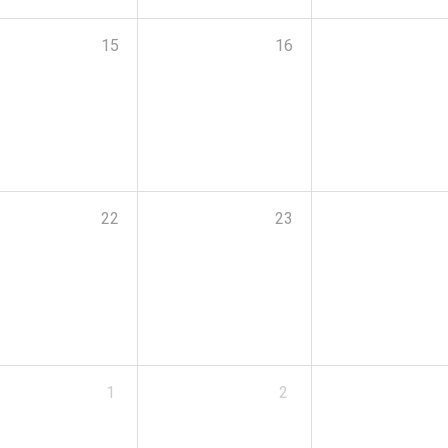
15
16
22
23
1
2