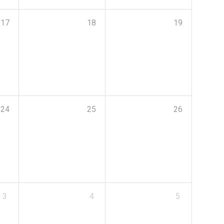
17
18
19
24
25
26
3
4
5