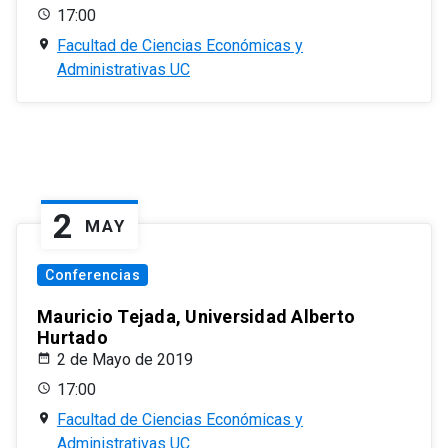
17:00
Facultad de Ciencias Económicas y
Administrativas UC
2
MAY
Conferencias
Mauricio Tejada, Universidad Alberto
Hurtado
2 de Mayo de 2019
17:00
Facultad de Ciencias Económicas y
Administrativas UC