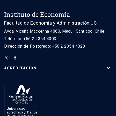
Instituto de Economía
Facultad de Economía y Administración UC
Avda. Vicuña Mackenna 4860, Macul. Santiago, Chile
Teléfono: +56 2 2354 4303
Dirección de Postgrado: +56 2 2354 4028
ACREDITACIÓN