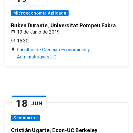
Microeconomía Aplicada
Ruben Durante, Universitat Pompeu Fabra
19 de Junio de 2019
15:30
Facultad de Ciencias Económicas y
Administrativas UC
18
JUN
Seminarios
Cristián Ugarte, Econ-UC Berkeley