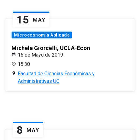
15
MAY
Microeconomía Aplicada
Michela Giorcelli, UCLA-Econ
15 de Mayo de 2019
15:30
Facultad de Ciencias Económicas y
Administrativas UC
8
MAY