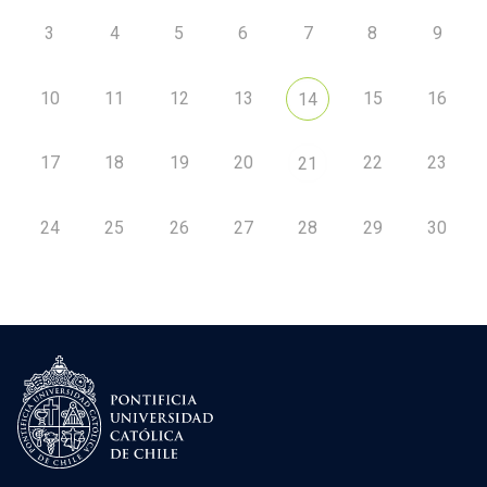
3
4
5
6
7
8
9
10
11
12
13
15
16
14
17
18
19
20
22
23
21
24
25
26
27
28
29
30