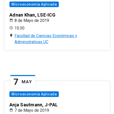
Microeconomía Aplicada
Adnan Khan, LSE-ICG
8 de Mayo de 2019
15:30
Facultad de Ciencias Económicas y
Administrativas UC
7
MAY
Microeconomía Aplicada
Anja Sautmann, J-PAL
7 de Mayo de 2019