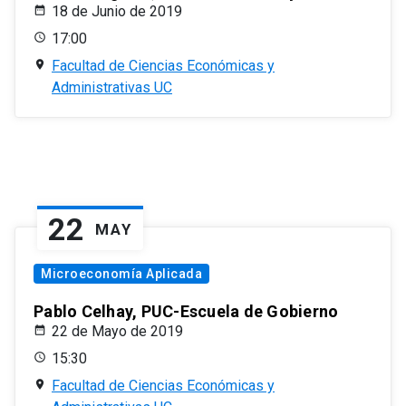
18 de Junio de 2019
17:00
Facultad de Ciencias Económicas y
Administrativas UC
22
MAY
Microeconomía Aplicada
Pablo Celhay, PUC-Escuela de Gobierno
22 de Mayo de 2019
15:30
Facultad de Ciencias Económicas y