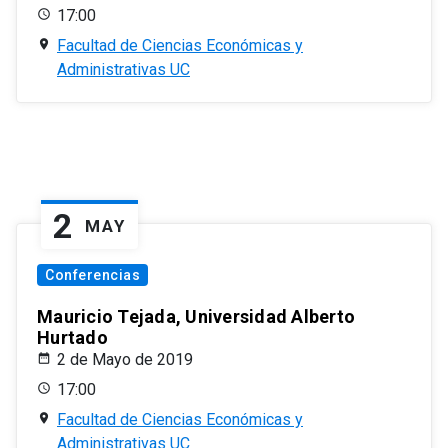
17:00
Facultad de Ciencias Económicas y
Administrativas UC
2
MAY
Conferencias
Mauricio Tejada, Universidad Alberto
Hurtado
2 de Mayo de 2019
17:00
Facultad de Ciencias Económicas y
Administrativas UC