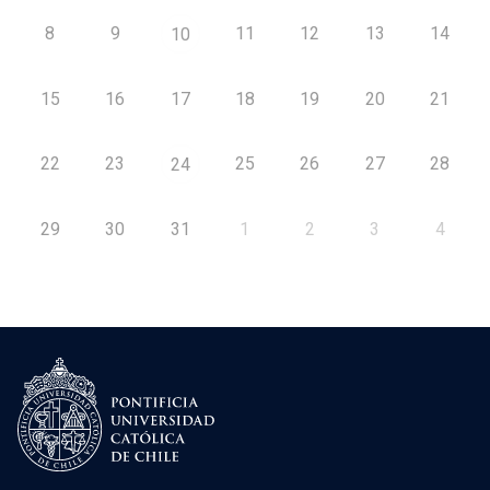
8
9
11
12
13
14
10
15
16
17
18
19
20
21
22
23
25
26
27
28
24
29
30
31
1
2
3
4