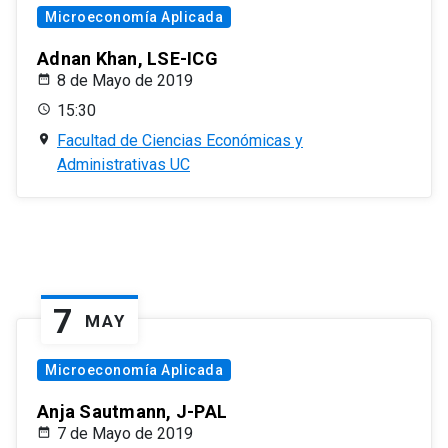
Microeconomía Aplicada
Adnan Khan, LSE-ICG
8 de Mayo de 2019
15:30
Facultad de Ciencias Económicas y
Administrativas UC
7
MAY
Microeconomía Aplicada
Anja Sautmann, J-PAL
7 de Mayo de 2019