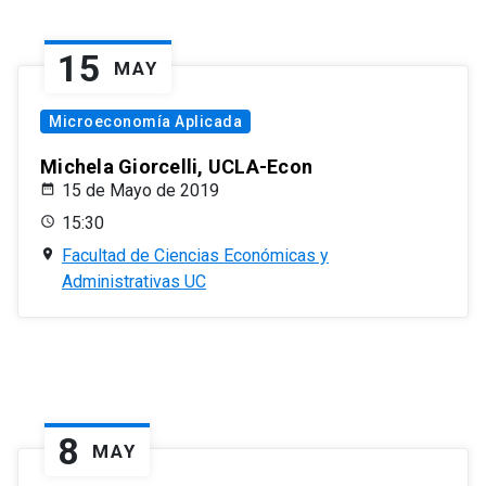
15
MAY
Microeconomía Aplicada
Michela Giorcelli, UCLA-Econ
15 de Mayo de 2019
15:30
Facultad de Ciencias Económicas y
Administrativas UC
8
MAY