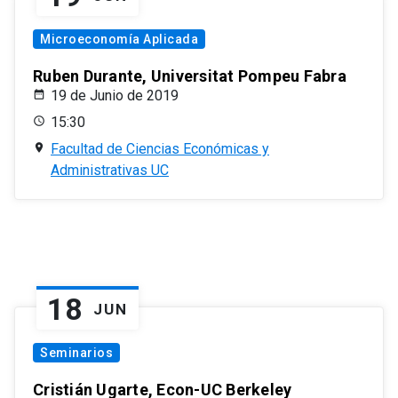
Microeconomía Aplicada
Ruben Durante, Universitat Pompeu Fabra
19 de Junio de 2019
15:30
Facultad de Ciencias Económicas y
Administrativas UC
18
JUN
Seminarios
Cristián Ugarte, Econ-UC Berkeley