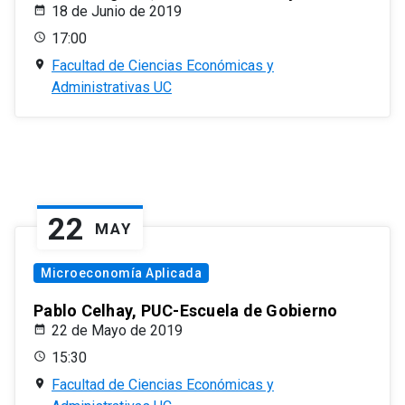
18 de Junio de 2019
17:00
Facultad de Ciencias Económicas y
Administrativas UC
22
MAY
Microeconomía Aplicada
Pablo Celhay, PUC-Escuela de Gobierno
22 de Mayo de 2019
15:30
Facultad de Ciencias Económicas y