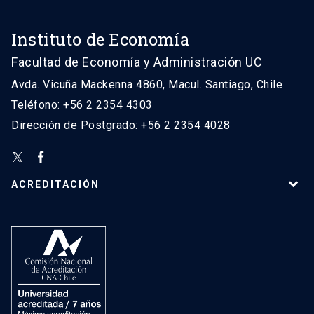
Instituto de Economía
Facultad de Economía y Administración UC
Avda. Vicuña Mackenna 4860, Macul. Santiago, Chile
Teléfono: +56 2 2354 4303
Dirección de Postgrado: +56 2 2354 4028
ACREDITACIÓN