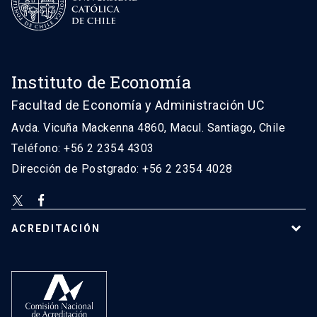
Instituto de Economía
Facultad de Economía y Administración UC
Avda. Vicuña Mackenna 4860, Macul. Santiago, Chile
Teléfono: +56 2 2354 4303
Dirección de Postgrado: +56 2 2354 4028
ACREDITACIÓN