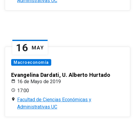
Administrativas UC
16
MAY
Macroeconomía
Evangelina Dardati, U. Alberto Hurtado
16 de Mayo de 2019
17:00
Facultad de Ciencias Económicas y
Administrativas UC