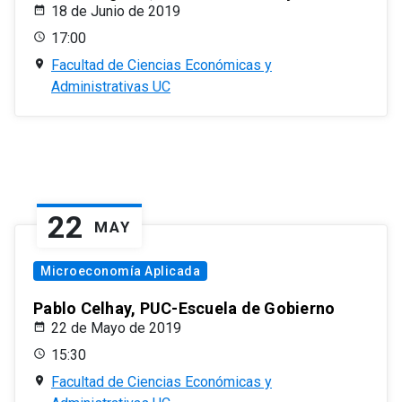
18 de Junio de 2019
17:00
Facultad de Ciencias Económicas y
Administrativas UC
22
MAY
Microeconomía Aplicada
Pablo Celhay, PUC-Escuela de Gobierno
22 de Mayo de 2019
15:30
Facultad de Ciencias Económicas y