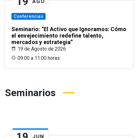
19
AGO
Conferencias
Seminario: “El Activo que Ignoramos: Cómo
el envejecimiento redefine talento,
mercados y estrategia”
19 de Agosto de 2026
09:00 a 11:00 horas
Seminarios
19
JUN