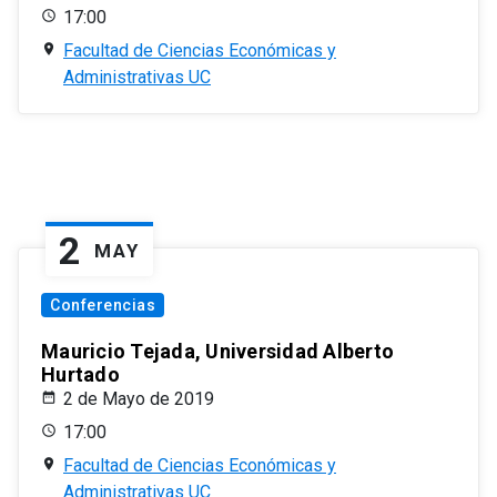
17:00
Facultad de Ciencias Económicas y
Administrativas UC
2
MAY
Conferencias
Mauricio Tejada, Universidad Alberto
Hurtado
2 de Mayo de 2019
17:00
Facultad de Ciencias Económicas y
Administrativas UC