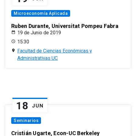
Microeconomía Aplicada
Ruben Durante, Universitat Pompeu Fabra
19 de Junio de 2019
15:30
Facultad de Ciencias Económicas y
Administrativas UC
18
JUN
Seminarios
Cristián Ugarte, Econ-UC Berkeley