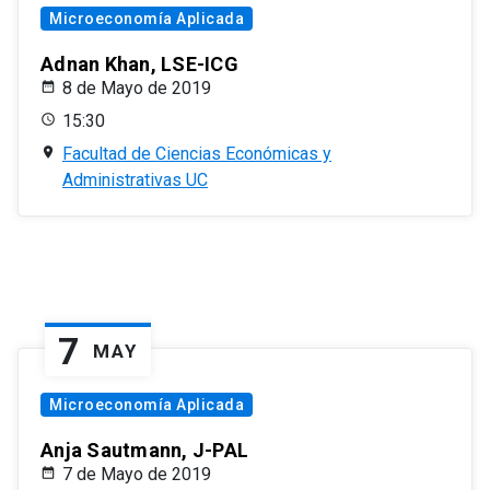
Microeconomía Aplicada
Adnan Khan, LSE-ICG
8 de Mayo de 2019
15:30
Facultad de Ciencias Económicas y
Administrativas UC
7
MAY
Microeconomía Aplicada
Anja Sautmann, J-PAL
7 de Mayo de 2019