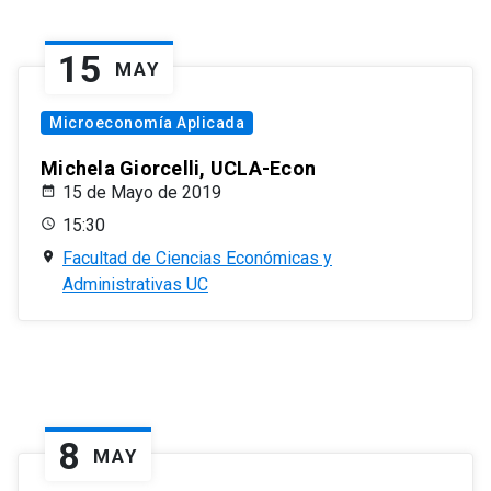
15
MAY
Microeconomía Aplicada
Michela Giorcelli, UCLA-Econ
15 de Mayo de 2019
15:30
Facultad de Ciencias Económicas y
Administrativas UC
8
MAY