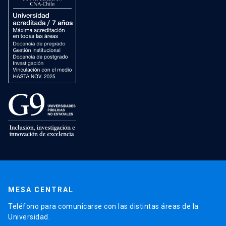
MESA CENTRAL
Teléfono para comunicarse con las distintas áreas de la
Universidad.