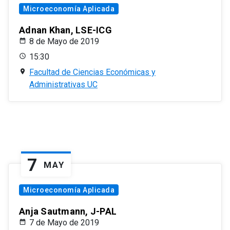
Microeconomía Aplicada
Adnan Khan, LSE-ICG
8 de Mayo de 2019
15:30
Facultad de Ciencias Económicas y
Administrativas UC
7
MAY
Microeconomía Aplicada
Anja Sautmann, J-PAL
7 de Mayo de 2019