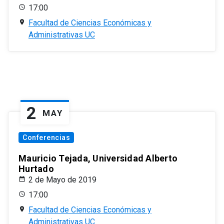
17:00
Facultad de Ciencias Económicas y
Administrativas UC
2
MAY
Conferencias
Mauricio Tejada, Universidad Alberto
Hurtado
2 de Mayo de 2019
17:00
Facultad de Ciencias Económicas y
Administrativas UC