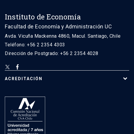
Instituto de Economía
Facultad de Economía y Administración UC
Avda. Vicuña Mackenna 4860, Macul. Santiago, Chile
Teléfono: +56 2 2354 4303
Dirección de Postgrado: +56 2 2354 4028
ACREDITACIÓN