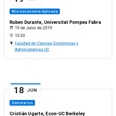
Microeconomía Aplicada
Ruben Durante, Universitat Pompeu Fabra
19 de Junio de 2019
15:30
Facultad de Ciencias Económicas y
Administrativas UC
18
JUN
Seminarios
Cristián Ugarte, Econ-UC Berkeley