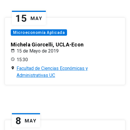
15
MAY
Microeconomía Aplicada
Michela Giorcelli, UCLA-Econ
15 de Mayo de 2019
15:30
Facultad de Ciencias Económicas y
Administrativas UC
8
MAY