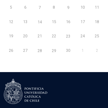
5
6
8
10
11
7
9
12
13
15
16
17
18
14
19
20
21
22
24
25
23
26
27
30
1
2
28
29