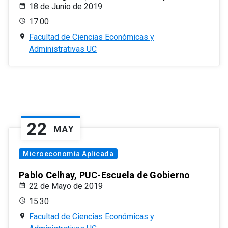
18 de Junio de 2019
17:00
Facultad de Ciencias Económicas y
Administrativas UC
22
MAY
Microeconomía Aplicada
Pablo Celhay, PUC-Escuela de Gobierno
22 de Mayo de 2019
15:30
Facultad de Ciencias Económicas y