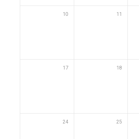
10
11
17
18
24
25