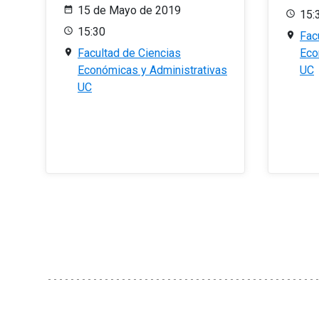
15 de Mayo de 2019
15:
15:30
Fac
Facultad de Ciencias
Eco
Económicas y Administrativas
UC
UC