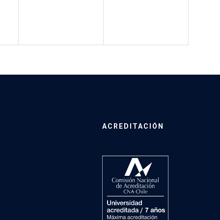
ACREDITACIÓN