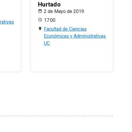
Hurtado
2 de Mayo de 2019
17:00
rativas
Facultad de Ciencias
Económicas y Administrativas
UC