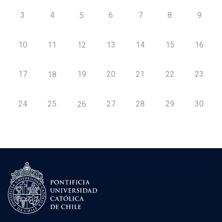
3
4
6
7
8
9
5
10
11
12
13
14
15
16
17
19
20
21
22
23
18
24
25
27
28
29
30
26