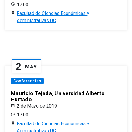
17:00
Facultad de Ciencias Económicas y
Administrativas UC
2
MAY
Conferencias
Mauricio Tejada, Universidad Alberto
Hurtado
2 de Mayo de 2019
17:00
Facultad de Ciencias Económicas y
Administrativas UC