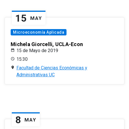
15
MAY
Microeconomía Aplicada
Michela Giorcelli, UCLA-Econ
15 de Mayo de 2019
15:30
Facultad de Ciencias Económicas y
Administrativas UC
8
MAY