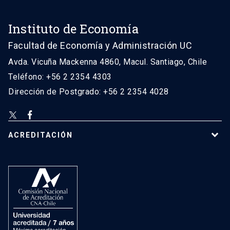
Instituto de Economía
Facultad de Economía y Administración UC
Avda. Vicuña Mackenna 4860, Macul. Santiago, Chile
Teléfono: +56 2 2354 4303
Dirección de Postgrado: +56 2 2354 4028
ACREDITACIÓN