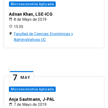
Microeconomía Aplicada
Adnan Khan, LSE-ICG
8 de Mayo de 2019
15:30
Facultad de Ciencias Económicas y
Administrativas UC
7
MAY
Microeconomía Aplicada
Anja Sautmann, J-PAL
7 de Mayo de 2019