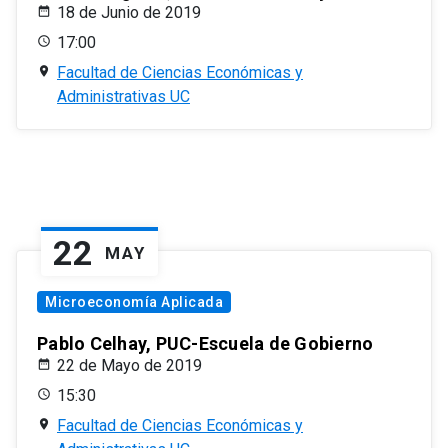
18 de Junio de 2019
17:00
Facultad de Ciencias Económicas y
Administrativas UC
22
MAY
Microeconomía Aplicada
Pablo Celhay, PUC-Escuela de Gobierno
22 de Mayo de 2019
15:30
Facultad de Ciencias Económicas y