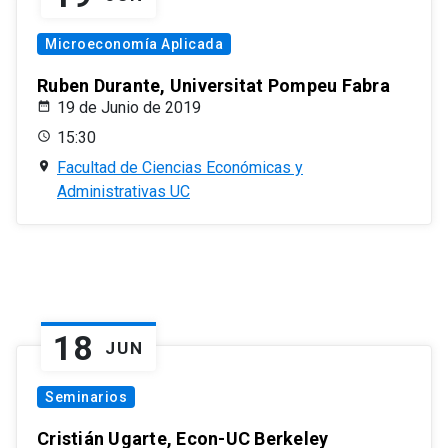
Microeconomía Aplicada
Ruben Durante, Universitat Pompeu Fabra
19 de Junio de 2019
15:30
Facultad de Ciencias Económicas y
Administrativas UC
18
JUN
Seminarios
Cristián Ugarte, Econ-UC Berkeley