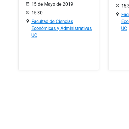
15 de Mayo de 2019
15:
15:30
Fac
Facultad de Ciencias
Eco
Económicas y Administrativas
UC
UC