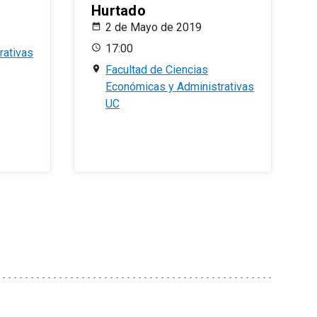
Hurtado
2 de Mayo de 2019
17:00
rativas
Facultad de Ciencias
Económicas y Administrativas
UC