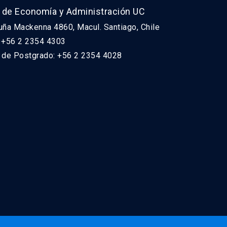
 de Economía y Administración UC
uña Mackenna 4860, Macul. Santiago, Chile
: +56 2 2354 4303
n de Postgrado: +56 2 2354 4028