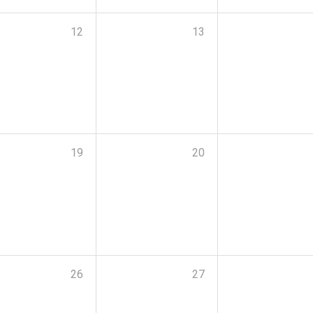
12
13
19
20
26
27