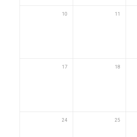
10
11
17
18
24
25