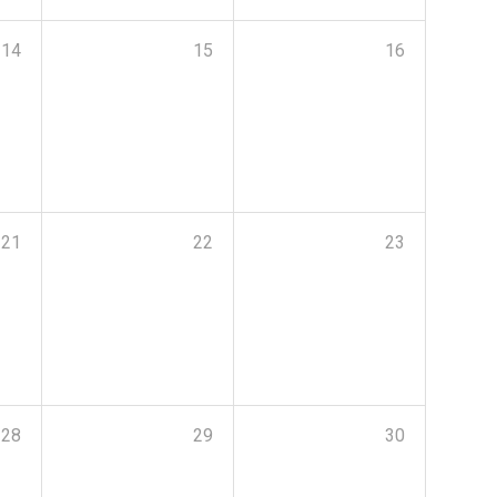
14
15
16
21
22
23
28
29
30