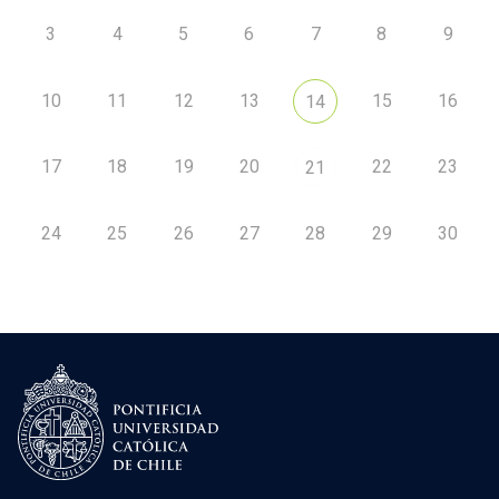
3
4
5
6
7
8
9
10
11
12
13
15
16
14
17
18
19
20
22
23
21
24
25
26
27
28
29
30