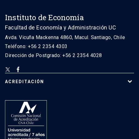
Instituto de Economía
Facultad de Economía y Administración UC
Avda. Vicuña Mackenna 4860, Macul. Santiago, Chile
Teléfono: +56 2 2354 4303
Dirección de Postgrado: +56 2 2354 4028
ACREDITACIÓN