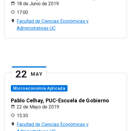
18 de Junio de 2019
17:00
Facultad de Ciencias Económicas y
Administrativas UC
22
MAY
Microeconomía Aplicada
Pablo Celhay, PUC-Escuela de Gobierno
22 de Mayo de 2019
15:30
Facultad de Ciencias Económicas y