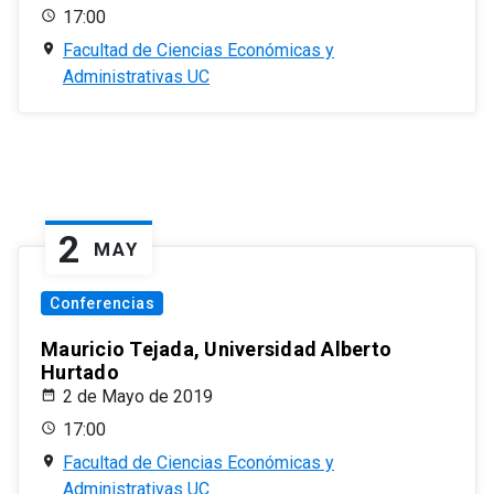
17:00
Facultad de Ciencias Económicas y
Administrativas UC
2
MAY
Conferencias
Mauricio Tejada, Universidad Alberto
Hurtado
2 de Mayo de 2019
17:00
Facultad de Ciencias Económicas y
Administrativas UC