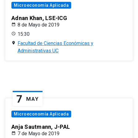
Microeconomía Aplicada
Adnan Khan, LSE-ICG
8 de Mayo de 2019
15:30
Facultad de Ciencias Económicas y
Administrativas UC
7
MAY
Microeconomía Aplicada
Anja Sautmann, J-PAL
7 de Mayo de 2019