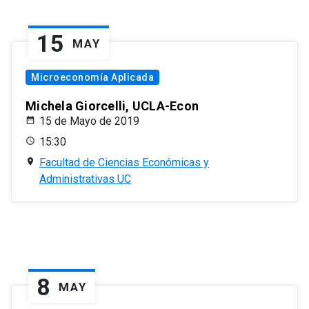
15
MAY
Microeconomía Aplicada
Michela Giorcelli, UCLA-Econ
15 de Mayo de 2019
15:30
Facultad de Ciencias Económicas y
Administrativas UC
8
MAY