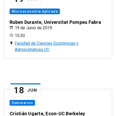
Microeconomía Aplicada
Ruben Durante, Universitat Pompeu Fabra
19 de Junio de 2019
15:30
Facultad de Ciencias Económicas y
Administrativas UC
18
JUN
Seminarios
Cristián Ugarte, Econ-UC Berkeley