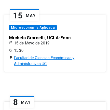
15
MAY
Microeconomía Aplicada
Michela Giorcelli, UCLA-Econ
15 de Mayo de 2019
15:30
Facultad de Ciencias Económicas y
Administrativas UC
8
MAY