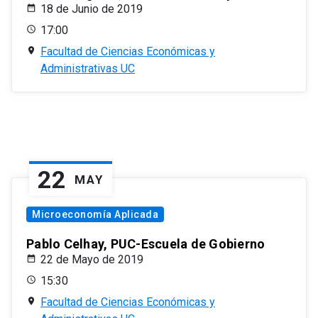
18 de Junio de 2019
17:00
Facultad de Ciencias Económicas y
Administrativas UC
22
MAY
Microeconomía Aplicada
Pablo Celhay, PUC-Escuela de Gobierno
22 de Mayo de 2019
15:30
Facultad de Ciencias Económicas y