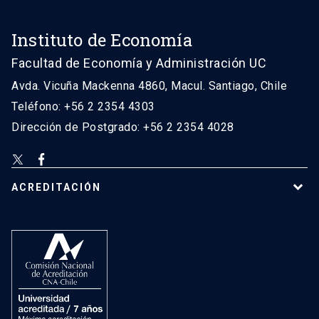
Instituto de Economía
Facultad de Economía y Administración UC
Avda. Vicuña Mackenna 4860, Macul. Santiago, Chile
Teléfono: +56 2 2354 4303
Dirección de Postgrado: +56 2 2354 4028
ACREDITACIÓN