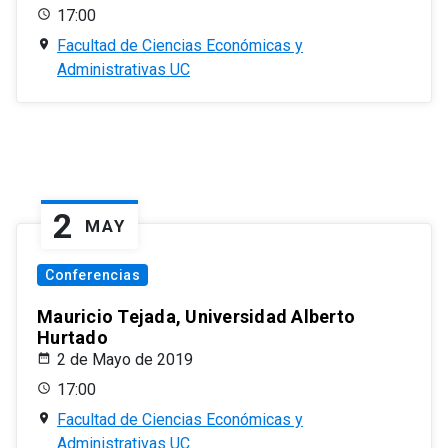
17:00
Facultad de Ciencias Económicas y
Administrativas UC
2
MAY
Conferencias
Mauricio Tejada, Universidad Alberto
Hurtado
2 de Mayo de 2019
17:00
Facultad de Ciencias Económicas y
Administrativas UC