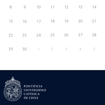
8
9
10
11
12
13
14
15
18
19
20
21
16
17
25
26
27
28
22
23
24
29
30
1
2
3
4
5