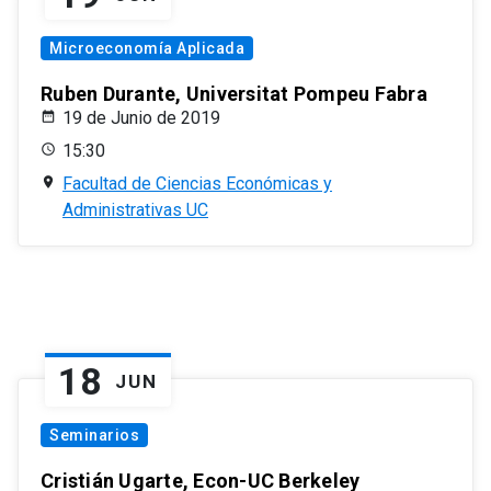
Microeconomía Aplicada
Ruben Durante, Universitat Pompeu Fabra
19 de Junio de 2019
15:30
Facultad de Ciencias Económicas y
Administrativas UC
18
JUN
Seminarios
Cristián Ugarte, Econ-UC Berkeley