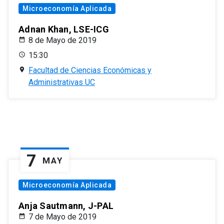
Microeconomía Aplicada
Adnan Khan, LSE-ICG
8 de Mayo de 2019
15:30
Facultad de Ciencias Económicas y
Administrativas UC
7
MAY
Microeconomía Aplicada
Anja Sautmann, J-PAL
7 de Mayo de 2019