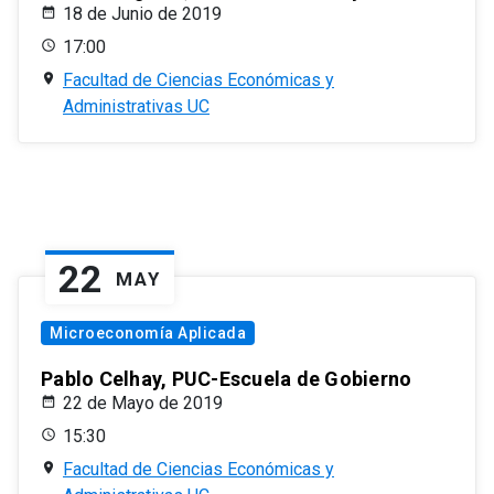
18 de Junio de 2019
17:00
Facultad de Ciencias Económicas y
Administrativas UC
22
MAY
Microeconomía Aplicada
Pablo Celhay, PUC-Escuela de Gobierno
22 de Mayo de 2019
15:30
Facultad de Ciencias Económicas y