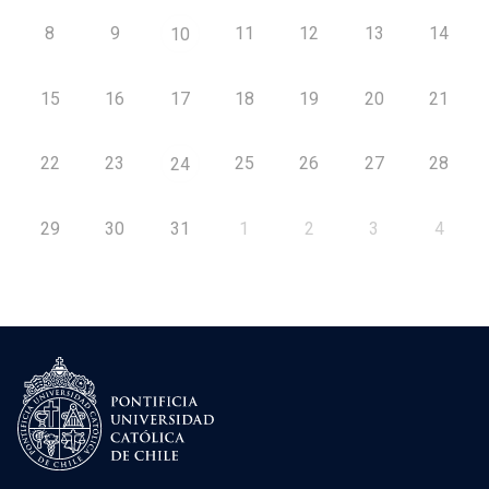
8
9
11
12
13
14
10
15
16
17
18
19
20
21
22
23
25
26
27
28
24
29
30
31
1
2
3
4