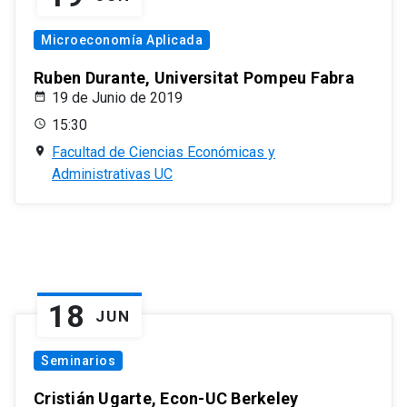
Microeconomía Aplicada
Ruben Durante, Universitat Pompeu Fabra
19 de Junio de 2019
15:30
Facultad de Ciencias Económicas y
Administrativas UC
18
JUN
Seminarios
Cristián Ugarte, Econ-UC Berkeley