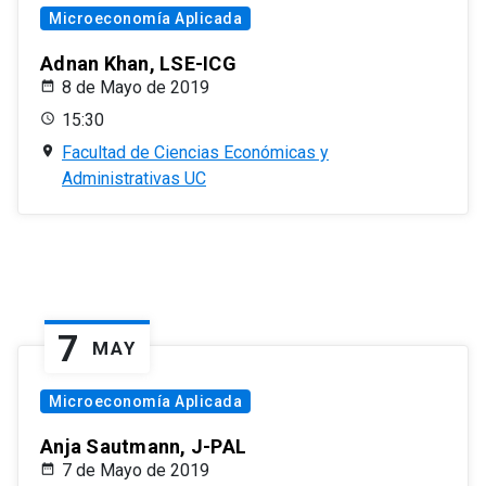
Microeconomía Aplicada
Adnan Khan, LSE-ICG
8 de Mayo de 2019
15:30
Facultad de Ciencias Económicas y
Administrativas UC
7
MAY
Microeconomía Aplicada
Anja Sautmann, J-PAL
7 de Mayo de 2019