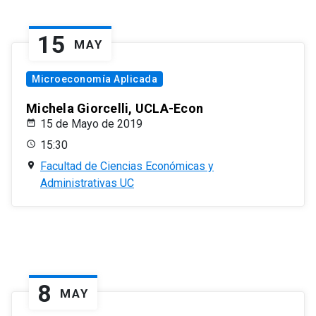
15
MAY
Microeconomía Aplicada
Michela Giorcelli, UCLA-Econ
15 de Mayo de 2019
15:30
Facultad de Ciencias Económicas y
Administrativas UC
8
MAY