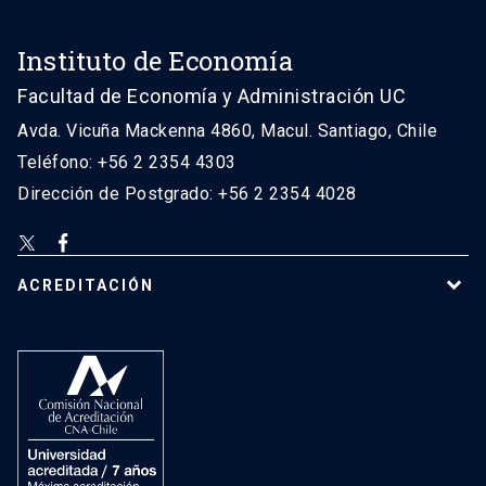
Instituto de Economía
Facultad de Economía y Administración UC
Avda. Vicuña Mackenna 4860, Macul. Santiago, Chile
Teléfono: +56 2 2354 4303
Dirección de Postgrado: +56 2 2354 4028
ACREDITACIÓN