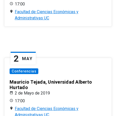
17:00
Facultad de Ciencias Económicas y
Administrativas UC
2
MAY
Conferencias
Mauricio Tejada, Universidad Alberto
Hurtado
2 de Mayo de 2019
17:00
Facultad de Ciencias Económicas y
Administrativas UC