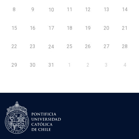
8
9
11
12
13
14
10
15
16
17
18
19
20
21
22
23
25
26
27
28
24
29
30
31
1
2
3
4