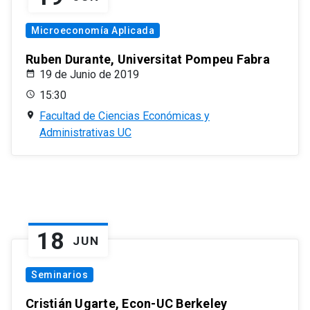
Microeconomía Aplicada
Ruben Durante, Universitat Pompeu Fabra
19 de Junio de 2019
15:30
Facultad de Ciencias Económicas y
Administrativas UC
18
JUN
Seminarios
Cristián Ugarte, Econ-UC Berkeley