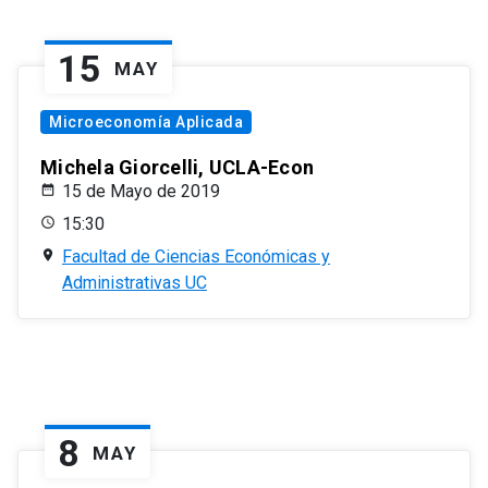
15
MAY
Microeconomía Aplicada
Michela Giorcelli, UCLA-Econ
15 de Mayo de 2019
15:30
Facultad de Ciencias Económicas y
Administrativas UC
8
MAY