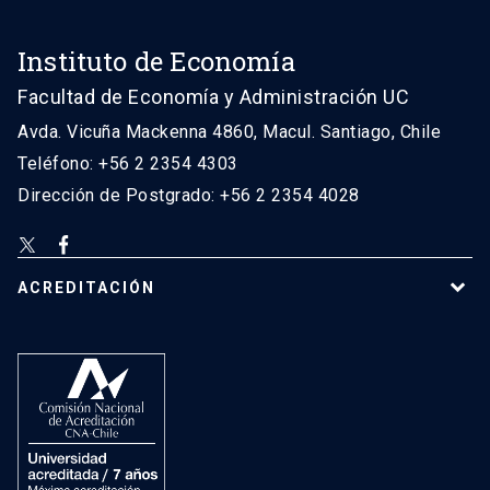
Instituto de Economía
Facultad de Economía y Administración UC
Avda. Vicuña Mackenna 4860, Macul. Santiago, Chile
Teléfono: +56 2 2354 4303
Dirección de Postgrado: +56 2 2354 4028
ACREDITACIÓN