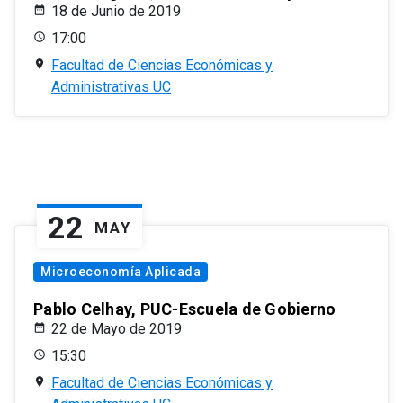
18 de Junio de 2019
17:00
Facultad de Ciencias Económicas y
Administrativas UC
22
MAY
Microeconomía Aplicada
Pablo Celhay, PUC-Escuela de Gobierno
22 de Mayo de 2019
15:30
Facultad de Ciencias Económicas y