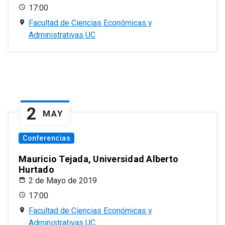
17:00
Facultad de Ciencias Económicas y
Administrativas UC
2
MAY
Conferencias
Mauricio Tejada, Universidad Alberto
Hurtado
2 de Mayo de 2019
17:00
Facultad de Ciencias Económicas y
Administrativas UC