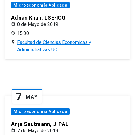
Microeconomía Aplicada
Adnan Khan, LSE-ICG
8 de Mayo de 2019
15:30
Facultad de Ciencias Económicas y
Administrativas UC
7
MAY
Microeconomía Aplicada
Anja Sautmann, J-PAL
7 de Mayo de 2019