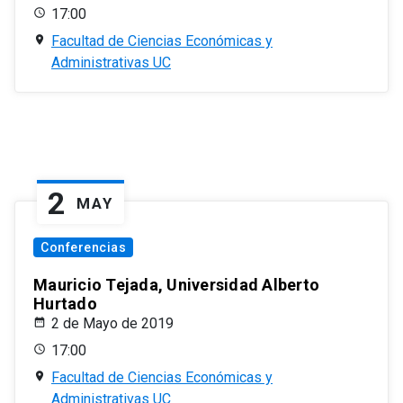
17:00
Facultad de Ciencias Económicas y
Administrativas UC
2
MAY
Conferencias
Mauricio Tejada, Universidad Alberto
Hurtado
2 de Mayo de 2019
17:00
Facultad de Ciencias Económicas y
Administrativas UC