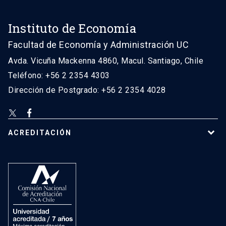
Instituto de Economía
Facultad de Economía y Administración UC
Avda. Vicuña Mackenna 4860, Macul. Santiago, Chile
Teléfono: +56 2 2354 4303
Dirección de Postgrado: +56 2 2354 4028
ACREDITACIÓN