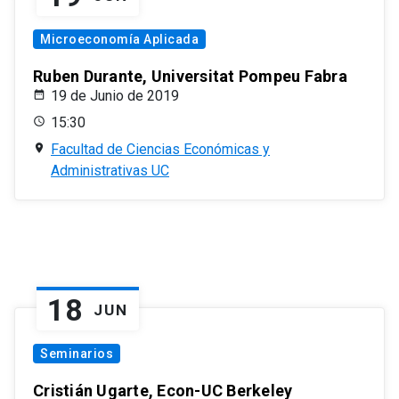
Microeconomía Aplicada
Ruben Durante, Universitat Pompeu Fabra
19 de Junio de 2019
15:30
Facultad de Ciencias Económicas y
Administrativas UC
18
JUN
Seminarios
Cristián Ugarte, Econ-UC Berkeley