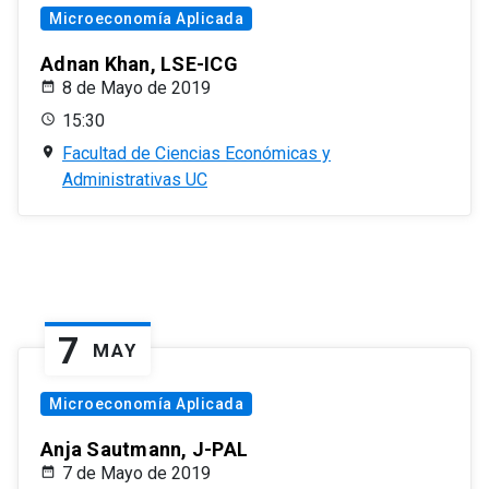
Microeconomía Aplicada
Adnan Khan, LSE-ICG
8 de Mayo de 2019
15:30
Facultad de Ciencias Económicas y
Administrativas UC
7
MAY
Microeconomía Aplicada
Anja Sautmann, J-PAL
7 de Mayo de 2019