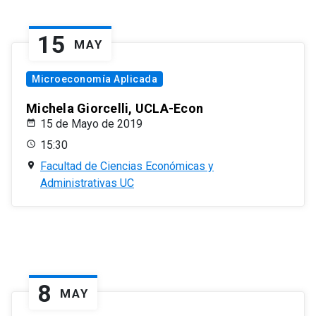
15
MAY
Microeconomía Aplicada
Michela Giorcelli, UCLA-Econ
15 de Mayo de 2019
15:30
Facultad de Ciencias Económicas y
Administrativas UC
8
MAY