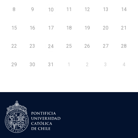
8
9
11
12
13
14
10
15
16
17
18
19
20
21
22
23
25
26
27
28
24
29
30
31
1
2
3
4