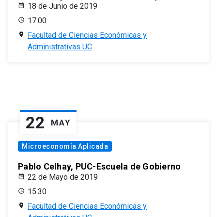
18 de Junio de 2019
17:00
Facultad de Ciencias Económicas y
Administrativas UC
22
MAY
Microeconomía Aplicada
Pablo Celhay, PUC-Escuela de Gobierno
22 de Mayo de 2019
15:30
Facultad de Ciencias Económicas y