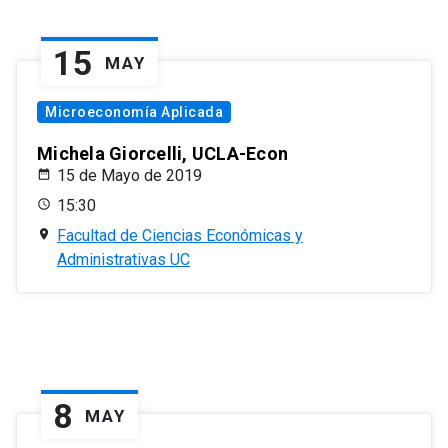
15
MAY
Microeconomía Aplicada
Michela Giorcelli, UCLA-Econ
15 de Mayo de 2019
15:30
Facultad de Ciencias Económicas y
Administrativas UC
8
MAY