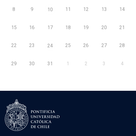
8
9
11
12
13
14
10
15
16
17
18
19
20
21
22
23
25
26
27
28
24
29
30
31
1
2
3
4