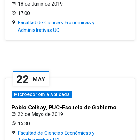
18 de Junio de 2019
17:00
Facultad de Ciencias Económicas y
Administrativas UC
22
MAY
Microeconomía Aplicada
Pablo Celhay, PUC-Escuela de Gobierno
22 de Mayo de 2019
15:30
Facultad de Ciencias Económicas y