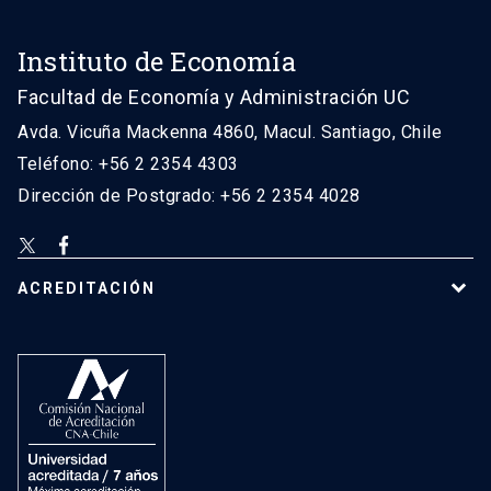
Instituto de Economía
Facultad de Economía y Administración UC
Avda. Vicuña Mackenna 4860, Macul. Santiago, Chile
Teléfono: +56 2 2354 4303
Dirección de Postgrado: +56 2 2354 4028
ACREDITACIÓN