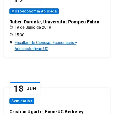
Microeconomía Aplicada
Ruben Durante, Universitat Pompeu Fabra
19 de Junio de 2019
15:30
Facultad de Ciencias Económicas y
Administrativas UC
18
JUN
Seminarios
Cristián Ugarte, Econ-UC Berkeley