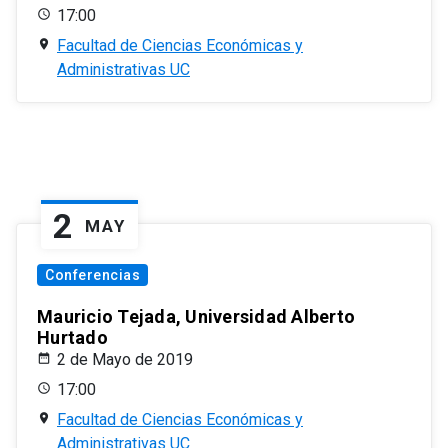
17:00
Facultad de Ciencias Económicas y
Administrativas UC
2
MAY
Conferencias
Mauricio Tejada, Universidad Alberto
Hurtado
2 de Mayo de 2019
17:00
Facultad de Ciencias Económicas y
Administrativas UC