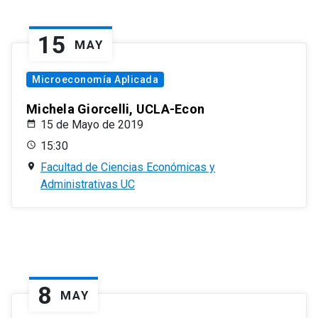
15
MAY
Microeconomía Aplicada
Michela Giorcelli, UCLA-Econ
15 de Mayo de 2019
15:30
Facultad de Ciencias Económicas y
Administrativas UC
8
MAY