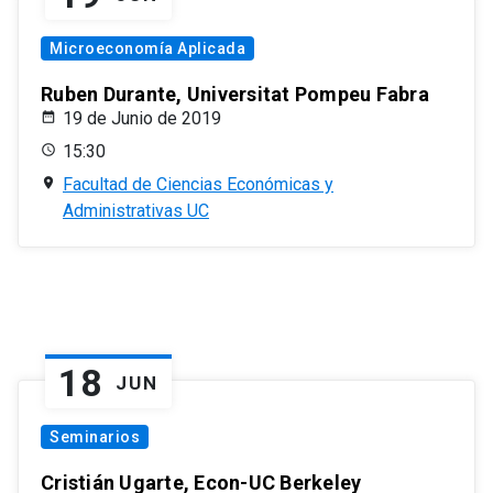
Microeconomía Aplicada
Ruben Durante, Universitat Pompeu Fabra
19 de Junio de 2019
15:30
Facultad de Ciencias Económicas y
Administrativas UC
18
JUN
Seminarios
Cristián Ugarte, Econ-UC Berkeley