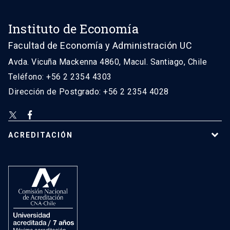
Instituto de Economía
Facultad de Economía y Administración UC
Avda. Vicuña Mackenna 4860, Macul. Santiago, Chile
Teléfono: +56 2 2354 4303
Dirección de Postgrado: +56 2 2354 4028
ACREDITACIÓN