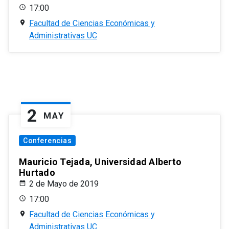
17:00
Facultad de Ciencias Económicas y
Administrativas UC
2
MAY
Conferencias
Mauricio Tejada, Universidad Alberto
Hurtado
2 de Mayo de 2019
17:00
Facultad de Ciencias Económicas y
Administrativas UC