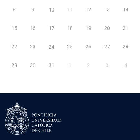
8
9
11
12
13
14
10
15
16
17
18
19
20
21
22
23
25
26
27
28
24
29
30
31
1
2
3
4