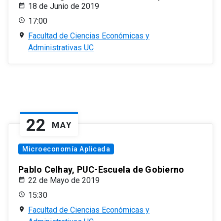
18 de Junio de 2019
17:00
Facultad de Ciencias Económicas y
Administrativas UC
22
MAY
Microeconomía Aplicada
Pablo Celhay, PUC-Escuela de Gobierno
22 de Mayo de 2019
15:30
Facultad de Ciencias Económicas y