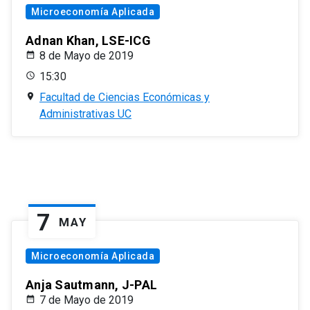
Microeconomía Aplicada
Adnan Khan, LSE-ICG
8 de Mayo de 2019
15:30
Facultad de Ciencias Económicas y
Administrativas UC
7
MAY
Microeconomía Aplicada
Anja Sautmann, J-PAL
7 de Mayo de 2019