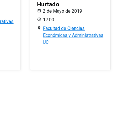
Hurtado
2 de Mayo de 2019
17:00
rativas
Facultad de Ciencias
Económicas y Administrativas
UC