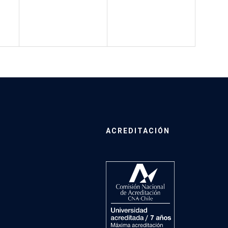
ACREDITACIÓN