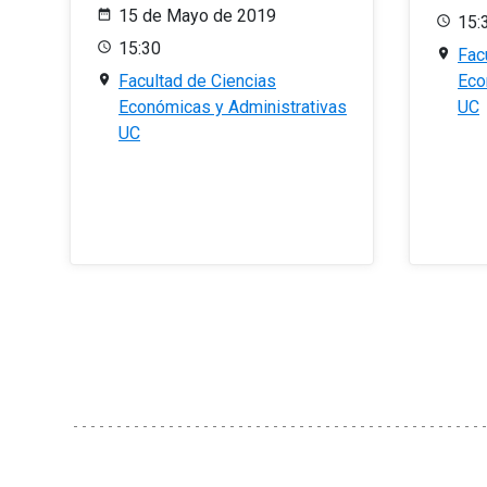
15 de Mayo de 2019
15:
15:30
Fac
Facultad de Ciencias
Eco
Económicas y Administrativas
UC
UC