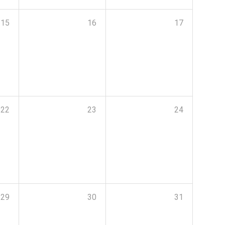
15
16
17
22
23
24
29
30
31