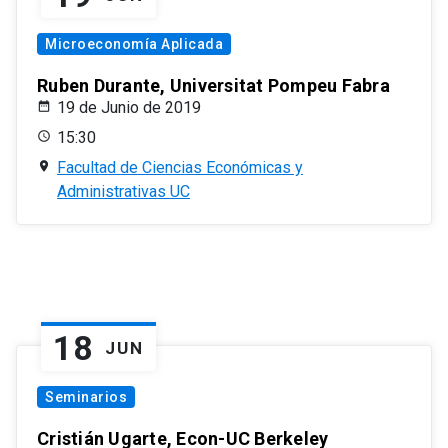
Microeconomía Aplicada
Ruben Durante, Universitat Pompeu Fabra
19 de Junio de 2019
15:30
Facultad de Ciencias Económicas y
Administrativas UC
18
JUN
Seminarios
Cristián Ugarte, Econ-UC Berkeley