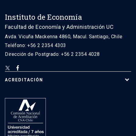
Instituto de Economía
Facultad de Economía y Administración UC
Avda. Vicuña Mackenna 4860, Macul. Santiago, Chile
Teléfono: +56 2 2354 4303
Dirección de Postgrado: +56 2 2354 4028
ACREDITACIÓN