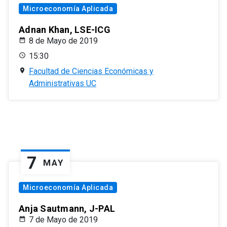
Microeconomía Aplicada
Adnan Khan, LSE-ICG
8 de Mayo de 2019
15:30
Facultad de Ciencias Económicas y
Administrativas UC
7
MAY
Microeconomía Aplicada
Anja Sautmann, J-PAL
7 de Mayo de 2019