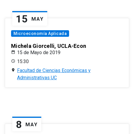
15
MAY
Microeconomía Aplicada
Michela Giorcelli, UCLA-Econ
15 de Mayo de 2019
15:30
Facultad de Ciencias Económicas y
Administrativas UC
8
MAY