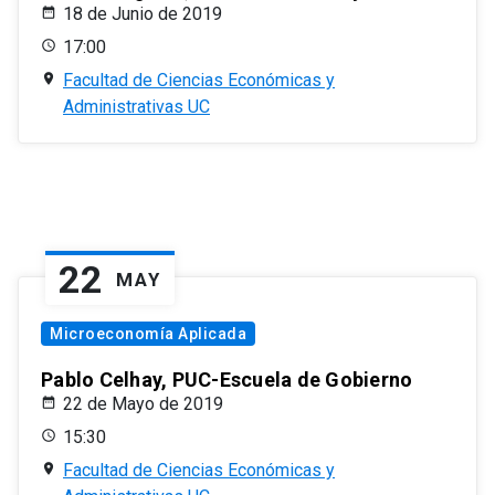
18 de Junio de 2019
17:00
Facultad de Ciencias Económicas y
Administrativas UC
22
MAY
Microeconomía Aplicada
Pablo Celhay, PUC-Escuela de Gobierno
22 de Mayo de 2019
15:30
Facultad de Ciencias Económicas y