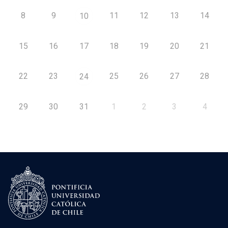
8
9
11
12
13
14
10
15
16
17
18
19
20
21
22
23
25
26
27
28
24
29
30
31
1
2
3
4