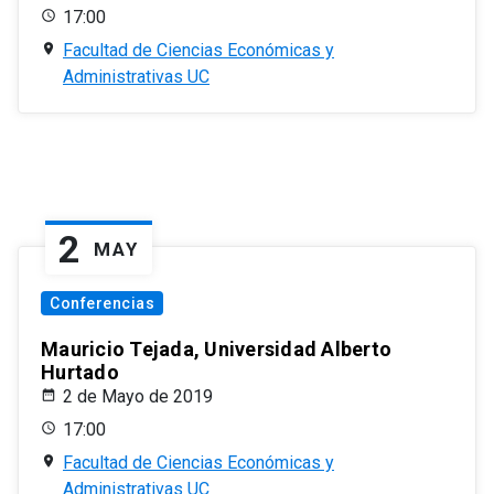
17:00
Facultad de Ciencias Económicas y
Administrativas UC
2
MAY
Conferencias
Mauricio Tejada, Universidad Alberto
Hurtado
2 de Mayo de 2019
17:00
Facultad de Ciencias Económicas y
Administrativas UC