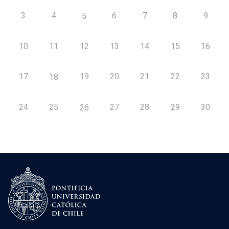
3
4
6
7
8
9
5
10
11
12
13
14
15
16
17
19
20
21
22
23
18
24
25
27
28
29
30
26