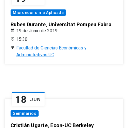
Microeconomía Aplicada
Ruben Durante, Universitat Pompeu Fabra
19 de Junio de 2019
15:30
Facultad de Ciencias Económicas y
Administrativas UC
18
JUN
Seminarios
Cristián Ugarte, Econ-UC Berkeley