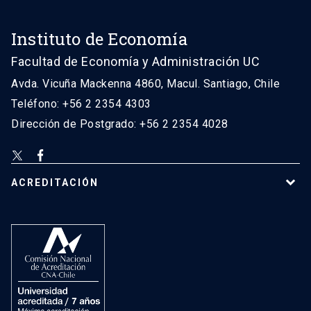
Instituto de Economía
Facultad de Economía y Administración UC
Avda. Vicuña Mackenna 4860, Macul. Santiago, Chile
Teléfono: +56 2 2354 4303
Dirección de Postgrado: +56 2 2354 4028
ACREDITACIÓN