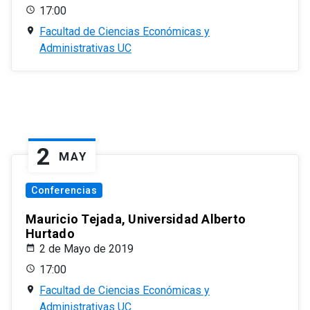
17:00
Facultad de Ciencias Económicas y
Administrativas UC
2
MAY
Conferencias
Mauricio Tejada, Universidad Alberto
Hurtado
2 de Mayo de 2019
17:00
Facultad de Ciencias Económicas y
Administrativas UC