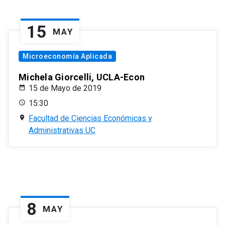
15
MAY
Microeconomía Aplicada
Michela Giorcelli, UCLA-Econ
15 de Mayo de 2019
15:30
Facultad de Ciencias Económicas y
Administrativas UC
8
MAY