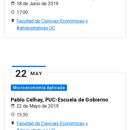
18 de Junio de 2019
17:00
Facultad de Ciencias Económicas y
Administrativas UC
22
MAY
Microeconomía Aplicada
Pablo Celhay, PUC-Escuela de Gobierno
22 de Mayo de 2019
15:30
Facultad de Ciencias Económicas y