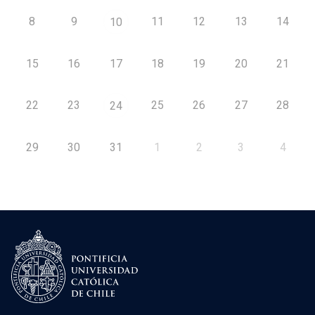
8
9
11
12
13
14
10
15
16
17
18
19
20
21
22
23
25
26
27
28
24
29
30
31
1
2
3
4