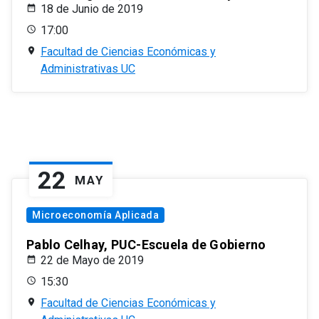
18 de Junio de 2019
17:00
Facultad de Ciencias Económicas y
Administrativas UC
22
MAY
Microeconomía Aplicada
Pablo Celhay, PUC-Escuela de Gobierno
22 de Mayo de 2019
15:30
Facultad de Ciencias Económicas y