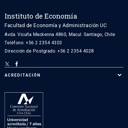
Instituto de Economía
Facultad de Economía y Administración UC
Avda. Vicuña Mackenna 4860, Macul. Santiago, Chile
Teléfono: +56 2 2354 4303
Dirección de Postgrado: +56 2 2354 4028
ACREDITACIÓN