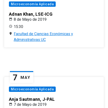
Microeconomía Aplicada
Adnan Khan, LSE-ICG
8 de Mayo de 2019
15:30
Facultad de Ciencias Económicas y
Administrativas UC
7
MAY
Microeconomía Aplicada
Anja Sautmann, J-PAL
7 de Mayo de 2019