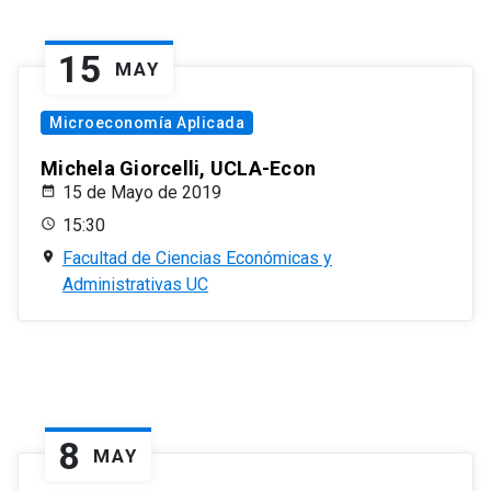
15
MAY
Microeconomía Aplicada
Michela Giorcelli, UCLA-Econ
15 de Mayo de 2019
15:30
Facultad de Ciencias Económicas y
Administrativas UC
8
MAY