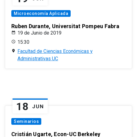
Microeconomía Aplicada
Ruben Durante, Universitat Pompeu Fabra
19 de Junio de 2019
15:30
Facultad de Ciencias Económicas y
Administrativas UC
18
JUN
Seminarios
Cristián Ugarte, Econ-UC Berkeley