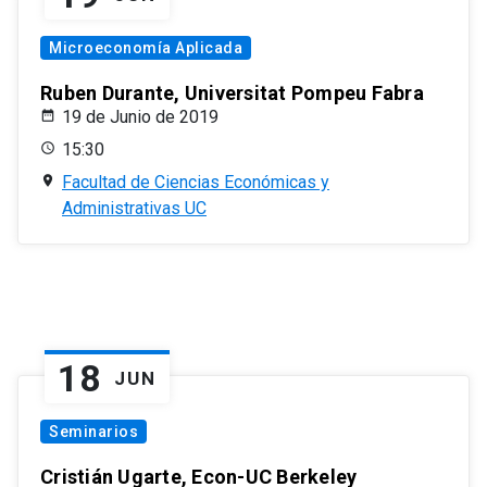
Microeconomía Aplicada
Ruben Durante, Universitat Pompeu Fabra
19 de Junio de 2019
15:30
Facultad de Ciencias Económicas y
Administrativas UC
18
JUN
Seminarios
Cristián Ugarte, Econ-UC Berkeley