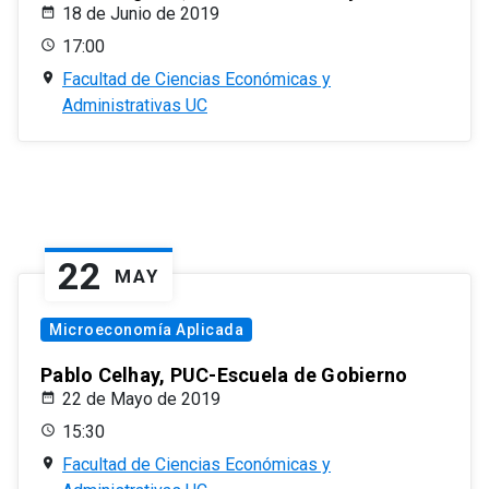
18 de Junio de 2019
17:00
Facultad de Ciencias Económicas y
Administrativas UC
22
MAY
Microeconomía Aplicada
Pablo Celhay, PUC-Escuela de Gobierno
22 de Mayo de 2019
15:30
Facultad de Ciencias Económicas y