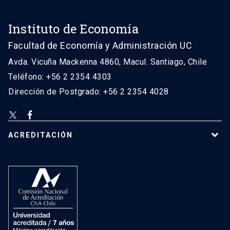
Instituto de Economía
Facultad de Economía y Administración UC
Avda. Vicuña Mackenna 4860, Macul. Santiago, Chile
Teléfono: +56 2 2354 4303
Dirección de Postgrado: +56 2 2354 4028
ACREDITACIÓN