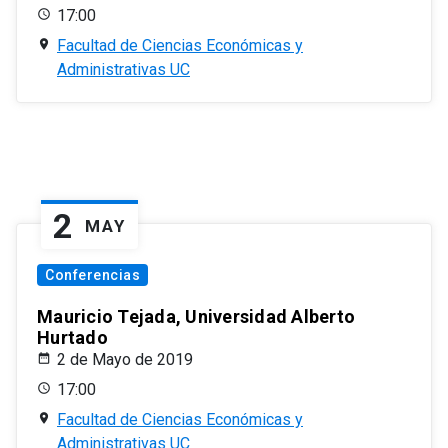
17:00
Facultad de Ciencias Económicas y
Administrativas UC
2
MAY
Conferencias
Mauricio Tejada, Universidad Alberto
Hurtado
2 de Mayo de 2019
17:00
Facultad de Ciencias Económicas y
Administrativas UC