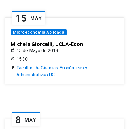
15
MAY
Microeconomía Aplicada
Michela Giorcelli, UCLA-Econ
15 de Mayo de 2019
15:30
Facultad de Ciencias Económicas y
Administrativas UC
8
MAY