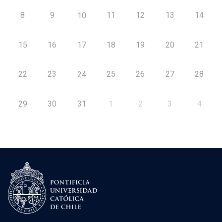
8
9
11
12
13
14
10
15
16
17
18
19
20
21
22
23
25
26
27
28
24
29
30
31
1
2
3
4