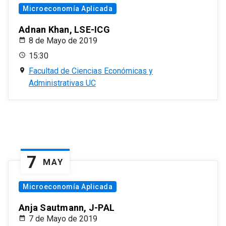
Microeconomía Aplicada
Adnan Khan, LSE-ICG
8 de Mayo de 2019
15:30
Facultad de Ciencias Económicas y
Administrativas UC
7
MAY
Microeconomía Aplicada
Anja Sautmann, J-PAL
7 de Mayo de 2019