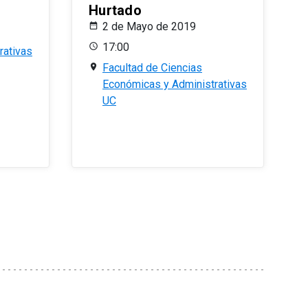
Hurtado
2 de Mayo de 2019
17:00
rativas
Facultad de Ciencias
Económicas y Administrativas
UC