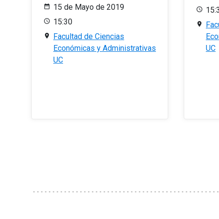
15 de Mayo de 2019
15:
15:30
Fac
Facultad de Ciencias
Eco
Económicas y Administrativas
UC
UC