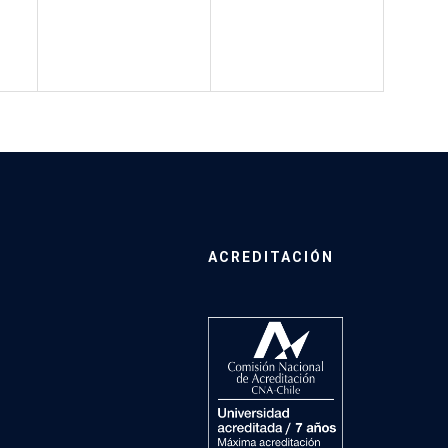
ACREDITACIÓN