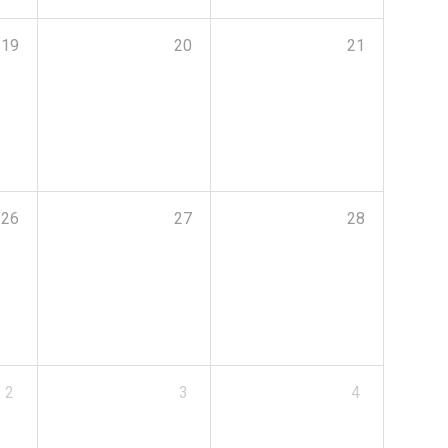
19
20
21
26
27
28
2
3
4