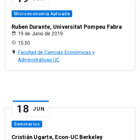
Microeconomía Aplicada
Ruben Durante, Universitat Pompeu Fabra
19 de Junio de 2019
15:30
Facultad de Ciencias Económicas y
Administrativas UC
18
JUN
Seminarios
Cristián Ugarte, Econ-UC Berkeley