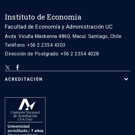
Instituto de Economía
Facultad de Economía y Administración UC
Avda. Vicuña Mackenna 4860, Macul. Santiago, Chile
Teléfono: +56 2 2354 4303
Dirección de Postgrado: +56 2 2354 4028
ACREDITACIÓN