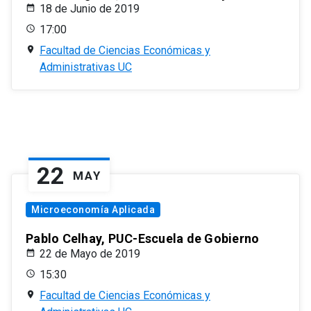
18 de Junio de 2019
17:00
Facultad de Ciencias Económicas y
Administrativas UC
22
MAY
Microeconomía Aplicada
Pablo Celhay, PUC-Escuela de Gobierno
22 de Mayo de 2019
15:30
Facultad de Ciencias Económicas y