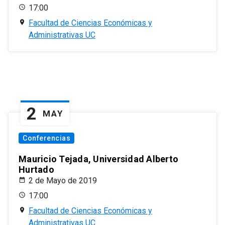
17:00
Facultad de Ciencias Económicas y
Administrativas UC
2
MAY
Conferencias
Mauricio Tejada, Universidad Alberto
Hurtado
2 de Mayo de 2019
17:00
Facultad de Ciencias Económicas y
Administrativas UC