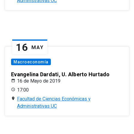
Administrativas UC
16
MAY
Macroeconomía
Evangelina Dardati, U. Alberto Hurtado
16 de Mayo de 2019
17:00
Facultad de Ciencias Económicas y
Administrativas UC