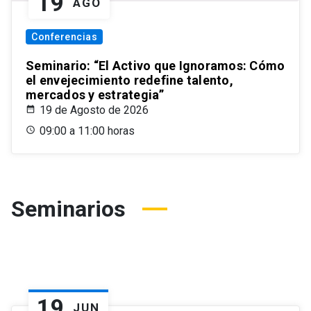
19
AGO
Conferencias
Seminario: “El Activo que Ignoramos: Cómo
el envejecimiento redefine talento,
mercados y estrategia”
19 de Agosto de 2026
09:00 a 11:00 horas
Seminarios
19
JUN