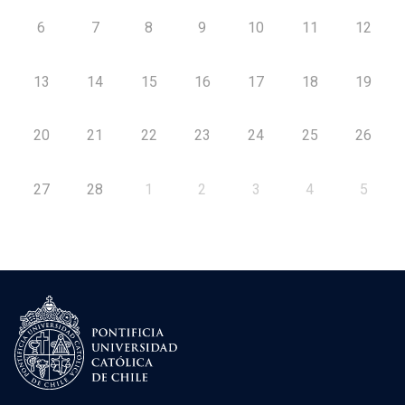
6
7
8
9
10
11
12
13
14
15
16
17
18
19
20
21
22
23
24
25
26
27
28
1
2
3
4
5