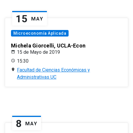
15
MAY
Microeconomía Aplicada
Michela Giorcelli, UCLA-Econ
15 de Mayo de 2019
15:30
Facultad de Ciencias Económicas y
Administrativas UC
8
MAY