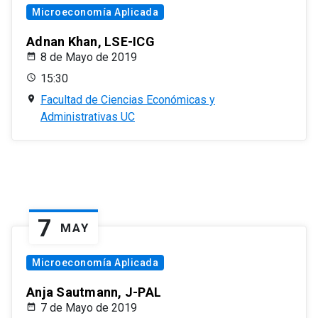
Microeconomía Aplicada
Adnan Khan, LSE-ICG
8 de Mayo de 2019
15:30
Facultad de Ciencias Económicas y
Administrativas UC
7
MAY
Microeconomía Aplicada
Anja Sautmann, J-PAL
7 de Mayo de 2019