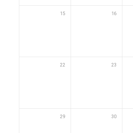
15
16
22
23
29
30