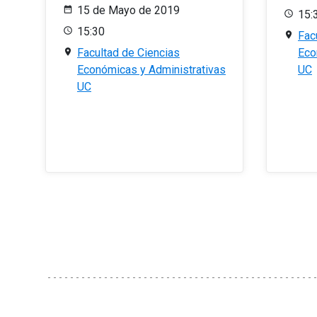
15 de Mayo de 2019
15:
15:30
Fac
Facultad de Ciencias
Eco
Económicas y Administrativas
UC
UC