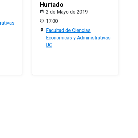
Hurtado
2 de Mayo de 2019
17:00
rativas
Facultad de Ciencias
Económicas y Administrativas
UC