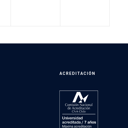
ACREDITACIÓN