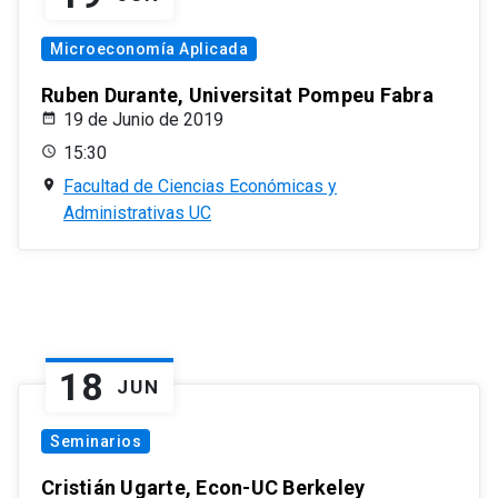
Microeconomía Aplicada
Ruben Durante, Universitat Pompeu Fabra
19 de Junio de 2019
15:30
Facultad de Ciencias Económicas y
Administrativas UC
18
JUN
Seminarios
Cristián Ugarte, Econ-UC Berkeley