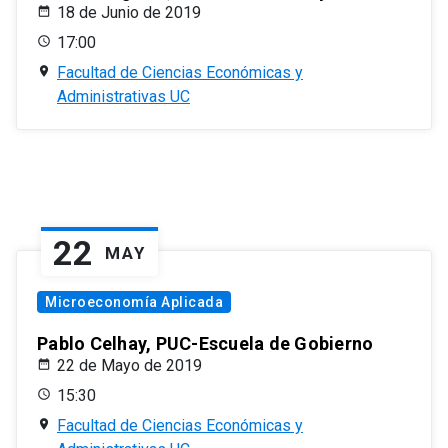
18 de Junio de 2019
17:00
Facultad de Ciencias Económicas y
Administrativas UC
22
MAY
Microeconomía Aplicada
Pablo Celhay, PUC-Escuela de Gobierno
22 de Mayo de 2019
15:30
Facultad de Ciencias Económicas y