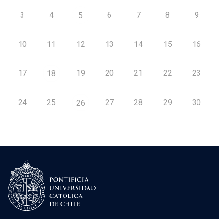
3
4
6
7
8
9
5
10
11
12
13
14
15
16
17
19
20
21
22
23
18
24
25
27
28
29
30
26