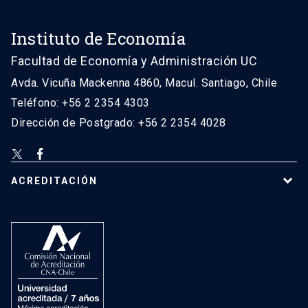
Instituto de Economía
Facultad de Economía y Administración UC
Avda. Vicuña Mackenna 4860, Macul. Santiago, Chile
Teléfono: +56 2 2354 4303
Dirección de Postgrado: +56 2 2354 4028
ACREDITACIÓN