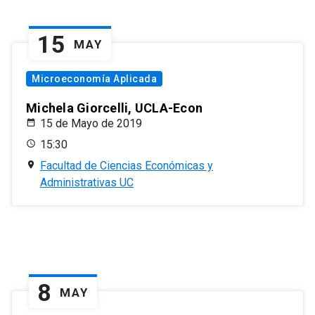
15
MAY
Microeconomía Aplicada
Michela Giorcelli, UCLA-Econ
15 de Mayo de 2019
15:30
Facultad de Ciencias Económicas y
Administrativas UC
8
MAY