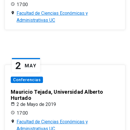
17:00
Facultad de Ciencias Económicas y
Administrativas UC
2
MAY
Conferencias
Mauricio Tejada, Universidad Alberto
Hurtado
2 de Mayo de 2019
17:00
Facultad de Ciencias Económicas y
Administrativas UC