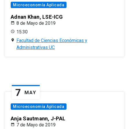
Microeconomía Aplicada
Adnan Khan, LSE-ICG
8 de Mayo de 2019
15:30
Facultad de Ciencias Económicas y
Administrativas UC
7
MAY
Microeconomía Aplicada
Anja Sautmann, J-PAL
7 de Mayo de 2019