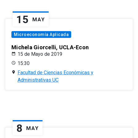
15
MAY
Microeconomía Aplicada
Michela Giorcelli, UCLA-Econ
15 de Mayo de 2019
15:30
Facultad de Ciencias Económicas y
Administrativas UC
8
MAY