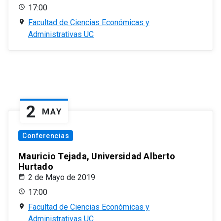
17:00
Facultad de Ciencias Económicas y
Administrativas UC
2
MAY
Conferencias
Mauricio Tejada, Universidad Alberto
Hurtado
2 de Mayo de 2019
17:00
Facultad de Ciencias Económicas y
Administrativas UC