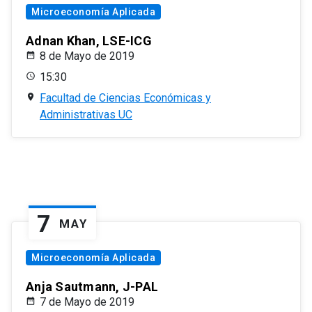
Microeconomía Aplicada
Adnan Khan, LSE-ICG
8 de Mayo de 2019
15:30
Facultad de Ciencias Económicas y
Administrativas UC
7
MAY
Microeconomía Aplicada
Anja Sautmann, J-PAL
7 de Mayo de 2019