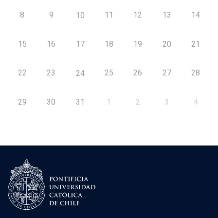
8
9
11
12
13
14
10
15
16
17
18
19
20
21
22
23
25
26
27
28
24
29
30
31
1
2
3
4