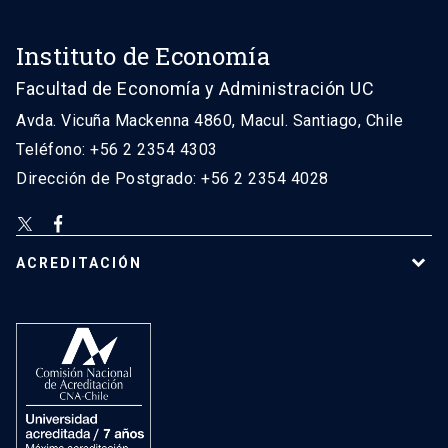
Instituto de Economía
Facultad de Economía y Administración UC
Avda. Vicuña Mackenna 4860, Macul. Santiago, Chile
Teléfono: +56 2 2354 4303
Dirección de Postgrado: +56 2 2354 4028
ACREDITACIÓN