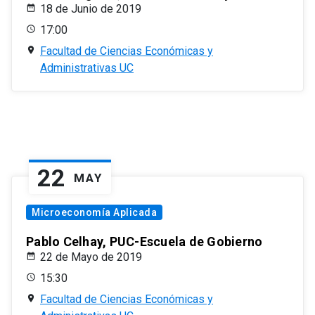
18 de Junio de 2019
17:00
Facultad de Ciencias Económicas y
Administrativas UC
22
MAY
Microeconomía Aplicada
Pablo Celhay, PUC-Escuela de Gobierno
22 de Mayo de 2019
15:30
Facultad de Ciencias Económicas y