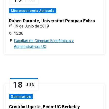
Microeconomía Aplicada
Ruben Durante, Universitat Pompeu Fabra
19 de Junio de 2019
15:30
Facultad de Ciencias Económicas y
Administrativas UC
18
JUN
Seminarios
Cristián Ugarte, Econ-UC Berkeley