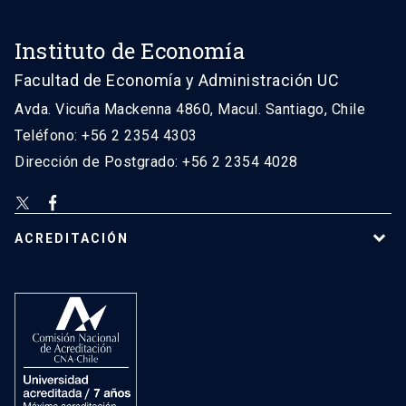
Instituto de Economía
Facultad de Economía y Administración UC
Avda. Vicuña Mackenna 4860, Macul. Santiago, Chile
Teléfono: +56 2 2354 4303
Dirección de Postgrado: +56 2 2354 4028
ACREDITACIÓN