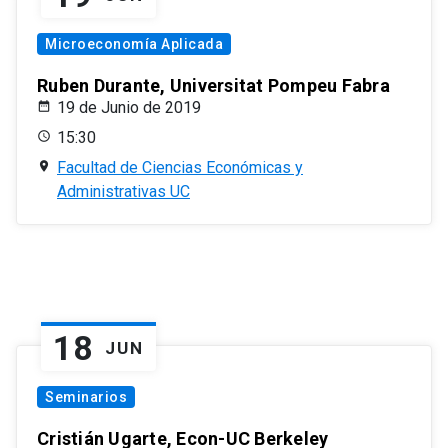
Microeconomía Aplicada
Ruben Durante, Universitat Pompeu Fabra
19 de Junio de 2019
15:30
Facultad de Ciencias Económicas y
Administrativas UC
18
JUN
Seminarios
Cristián Ugarte, Econ-UC Berkeley