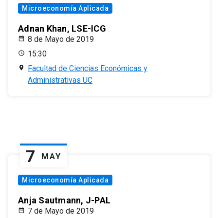
Microeconomía Aplicada
Adnan Khan, LSE-ICG
8 de Mayo de 2019
15:30
Facultad de Ciencias Económicas y
Administrativas UC
7
MAY
Microeconomía Aplicada
Anja Sautmann, J-PAL
7 de Mayo de 2019