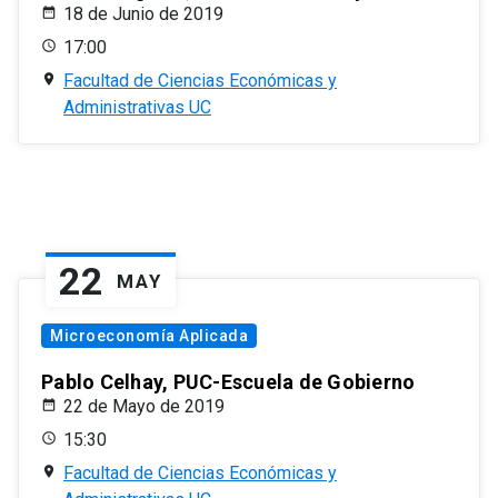
18 de Junio de 2019
17:00
Facultad de Ciencias Económicas y
Administrativas UC
22
MAY
Microeconomía Aplicada
Pablo Celhay, PUC-Escuela de Gobierno
22 de Mayo de 2019
15:30
Facultad de Ciencias Económicas y