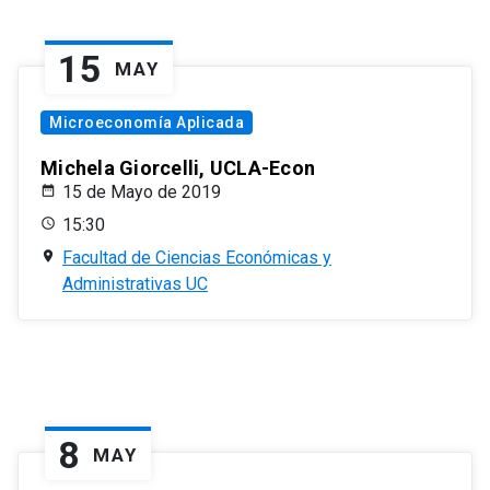
15
MAY
Microeconomía Aplicada
Michela Giorcelli, UCLA-Econ
15 de Mayo de 2019
15:30
Facultad de Ciencias Económicas y
Administrativas UC
8
MAY