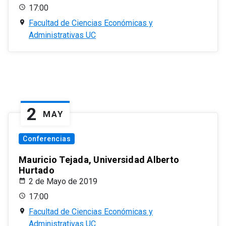
17:00
Facultad de Ciencias Económicas y
Administrativas UC
2
MAY
Conferencias
Mauricio Tejada, Universidad Alberto
Hurtado
2 de Mayo de 2019
17:00
Facultad de Ciencias Económicas y
Administrativas UC