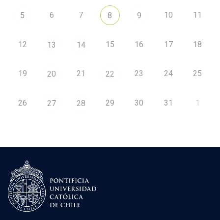
6
7
10
11
5
8
9
12
15
16
17
18
13
14
19
21
23
24
25
20
22
26
29
30
31
1
27
28