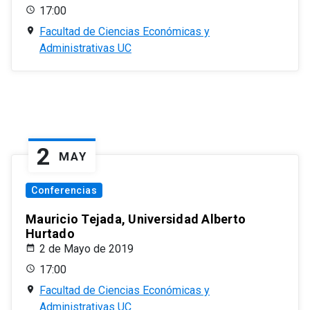
17:00
Facultad de Ciencias Económicas y
Administrativas UC
2
MAY
Conferencias
Mauricio Tejada, Universidad Alberto
Hurtado
2 de Mayo de 2019
17:00
Facultad de Ciencias Económicas y
Administrativas UC