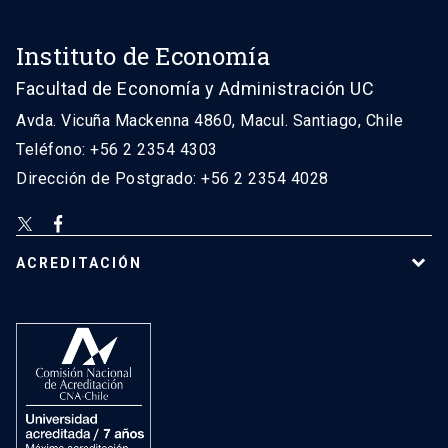
Instituto de Economía
Facultad de Economía y Administración UC
Avda. Vicuña Mackenna 4860, Macul. Santiago, Chile
Teléfono: +56 2 2354 4303
Dirección de Postgrado: +56 2 2354 4028
ACREDITACIÓN