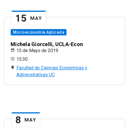
15
MAY
Microeconomía Aplicada
Michela Giorcelli, UCLA-Econ
15 de Mayo de 2019
15:30
Facultad de Ciencias Económicas y
Administrativas UC
8
MAY