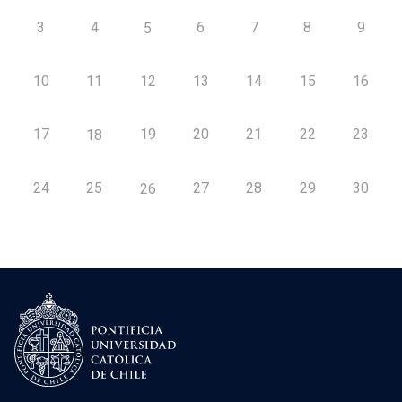
3
4
6
7
8
9
5
10
11
12
13
14
15
16
17
19
20
21
22
23
18
24
25
27
28
29
30
26