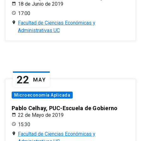
18 de Junio de 2019
17:00
Facultad de Ciencias Económicas y
Administrativas UC
22
MAY
Microeconomía Aplicada
Pablo Celhay, PUC-Escuela de Gobierno
22 de Mayo de 2019
15:30
Facultad de Ciencias Económicas y