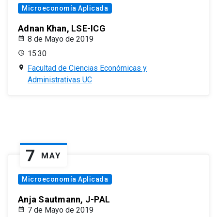
Microeconomía Aplicada
Adnan Khan, LSE-ICG
8 de Mayo de 2019
15:30
Facultad de Ciencias Económicas y
Administrativas UC
7
MAY
Microeconomía Aplicada
Anja Sautmann, J-PAL
7 de Mayo de 2019