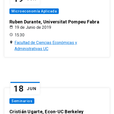
Microeconomía Aplicada
Ruben Durante, Universitat Pompeu Fabra
19 de Junio de 2019
15:30
Facultad de Ciencias Económicas y
Administrativas UC
18
JUN
Seminarios
Cristián Ugarte, Econ-UC Berkeley