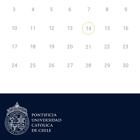
3
4
5
6
7
8
9
10
11
12
13
15
16
14
17
18
19
20
22
23
21
24
25
26
27
28
29
30