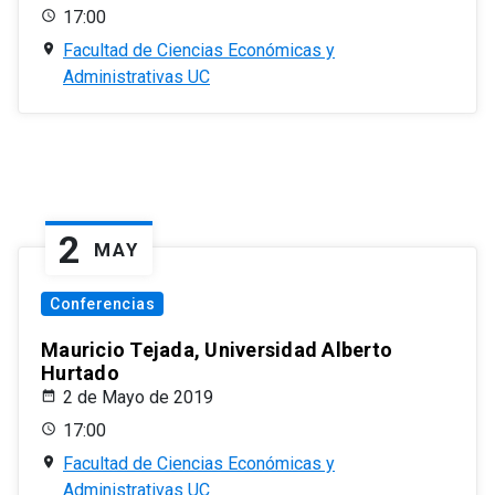
17:00
Facultad de Ciencias Económicas y
Administrativas UC
2
MAY
Conferencias
Mauricio Tejada, Universidad Alberto
Hurtado
2 de Mayo de 2019
17:00
Facultad de Ciencias Económicas y
Administrativas UC