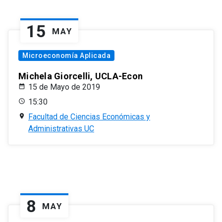
15
MAY
Microeconomía Aplicada
Michela Giorcelli, UCLA-Econ
15 de Mayo de 2019
15:30
Facultad de Ciencias Económicas y
Administrativas UC
8
MAY