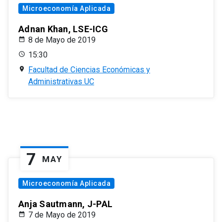
Microeconomía Aplicada
Adnan Khan, LSE-ICG
8 de Mayo de 2019
15:30
Facultad de Ciencias Económicas y
Administrativas UC
7
MAY
Microeconomía Aplicada
Anja Sautmann, J-PAL
7 de Mayo de 2019