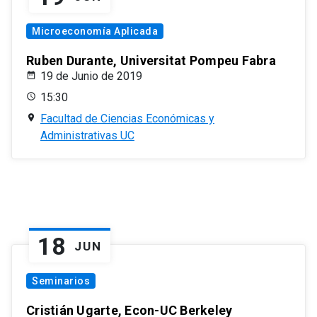
Microeconomía Aplicada
Ruben Durante, Universitat Pompeu Fabra
19 de Junio de 2019
15:30
Facultad de Ciencias Económicas y
Administrativas UC
18
JUN
Seminarios
Cristián Ugarte, Econ-UC Berkeley