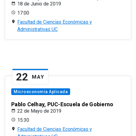
18 de Junio de 2019
17:00
Facultad de Ciencias Económicas y
Administrativas UC
22
MAY
Microeconomía Aplicada
Pablo Celhay, PUC-Escuela de Gobierno
22 de Mayo de 2019
15:30
Facultad de Ciencias Económicas y