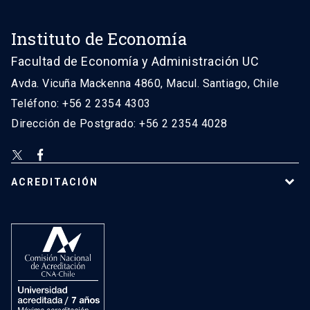
Instituto de Economía
Facultad de Economía y Administración UC
Avda. Vicuña Mackenna 4860, Macul. Santiago, Chile
Teléfono: +56 2 2354 4303
Dirección de Postgrado: +56 2 2354 4028
ACREDITACIÓN