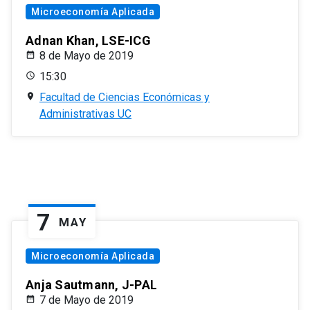
Microeconomía Aplicada
Adnan Khan, LSE-ICG
8 de Mayo de 2019
15:30
Facultad de Ciencias Económicas y
Administrativas UC
7
MAY
Microeconomía Aplicada
Anja Sautmann, J-PAL
7 de Mayo de 2019