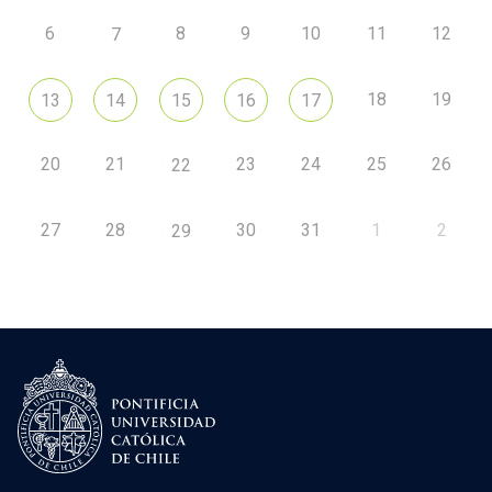
6
8
9
10
11
12
7
18
19
13
14
15
16
17
20
21
23
24
25
26
22
27
28
30
31
1
2
29