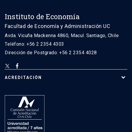
Instituto de Economía
Facultad de Economía y Administración UC
Avda. Vicuña Mackenna 4860, Macul. Santiago, Chile
Teléfono: +56 2 2354 4303
Dirección de Postgrado: +56 2 2354 4028
ACREDITACIÓN