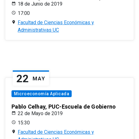
18 de Junio de 2019
17:00
Facultad de Ciencias Económicas y
Administrativas UC
22
MAY
Microeconomía Aplicada
Pablo Celhay, PUC-Escuela de Gobierno
22 de Mayo de 2019
15:30
Facultad de Ciencias Económicas y