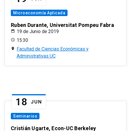
Microeconomía Aplicada
Ruben Durante, Universitat Pompeu Fabra
19 de Junio de 2019
15:30
Facultad de Ciencias Económicas y
Administrativas UC
18
JUN
Seminarios
Cristián Ugarte, Econ-UC Berkeley