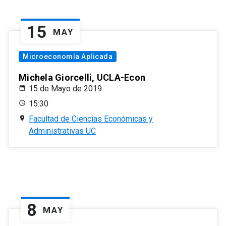
15
MAY
Microeconomía Aplicada
Michela Giorcelli, UCLA-Econ
15 de Mayo de 2019
15:30
Facultad de Ciencias Económicas y
Administrativas UC
8
MAY