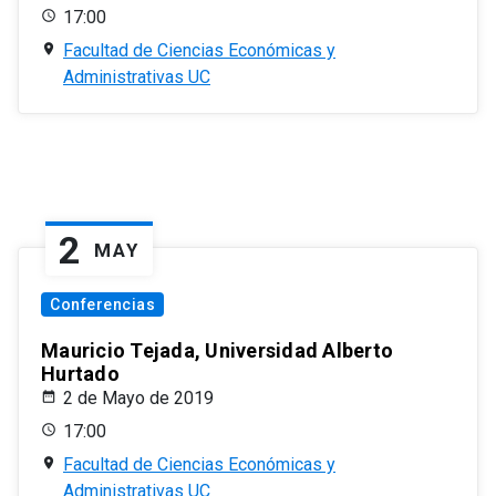
17:00
Facultad de Ciencias Económicas y
Administrativas UC
2
MAY
Conferencias
Mauricio Tejada, Universidad Alberto
Hurtado
2 de Mayo de 2019
17:00
Facultad de Ciencias Económicas y
Administrativas UC