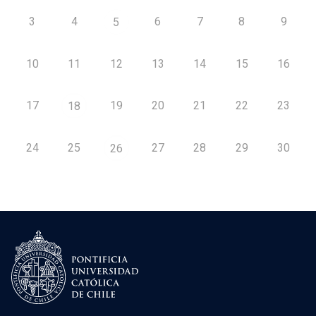
3
4
6
7
8
9
5
10
11
12
13
14
15
16
17
19
20
21
22
23
18
24
25
27
28
29
30
26