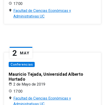
17:00
Facultad de Ciencias Económicas y
Administrativas UC
2
MAY
Conferencias
Mauricio Tejada, Universidad Alberto
Hurtado
2 de Mayo de 2019
17:00
Facultad de Ciencias Económicas y
Administrativas UC