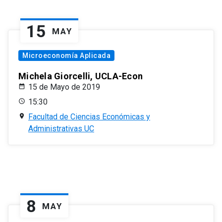
15
MAY
Microeconomía Aplicada
Michela Giorcelli, UCLA-Econ
15 de Mayo de 2019
15:30
Facultad de Ciencias Económicas y
Administrativas UC
8
MAY