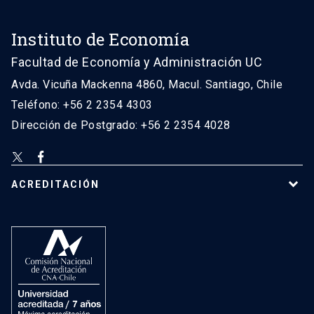
Instituto de Economía
Facultad de Economía y Administración UC
Avda. Vicuña Mackenna 4860, Macul. Santiago, Chile
Teléfono: +56 2 2354 4303
Dirección de Postgrado: +56 2 2354 4028
ACREDITACIÓN