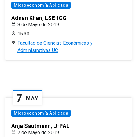
Microeconomía Aplicada
Adnan Khan, LSE-ICG
8 de Mayo de 2019
15:30
Facultad de Ciencias Económicas y
Administrativas UC
7
MAY
Microeconomía Aplicada
Anja Sautmann, J-PAL
7 de Mayo de 2019