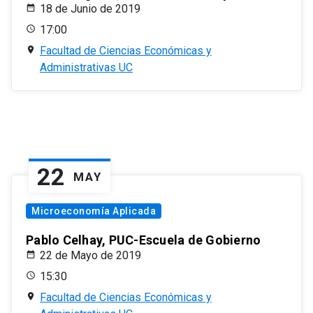
18 de Junio de 2019
17:00
Facultad de Ciencias Económicas y
Administrativas UC
22
MAY
Microeconomía Aplicada
Pablo Celhay, PUC-Escuela de Gobierno
22 de Mayo de 2019
15:30
Facultad de Ciencias Económicas y