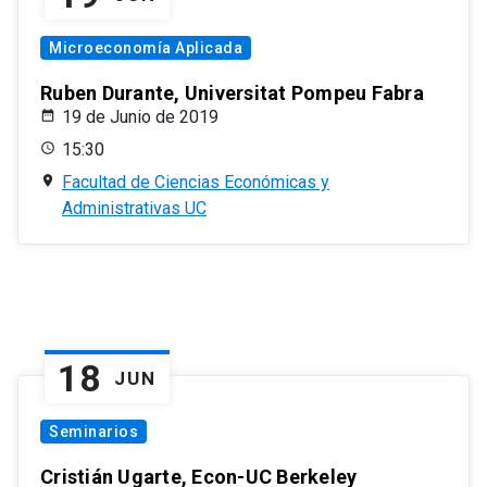
Microeconomía Aplicada
Ruben Durante, Universitat Pompeu Fabra
19 de Junio de 2019
15:30
Facultad de Ciencias Económicas y
Administrativas UC
18
JUN
Seminarios
Cristián Ugarte, Econ-UC Berkeley