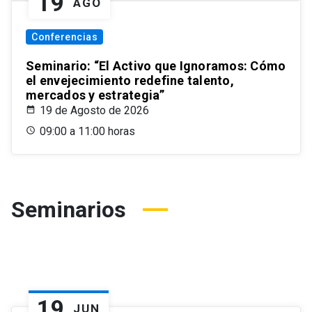
19
AGO
Conferencias
Seminario: “El Activo que Ignoramos: Cómo
el envejecimiento redefine talento,
mercados y estrategia”
19 de Agosto de 2026
09:00 a 11:00 horas
Seminarios
19
JUN