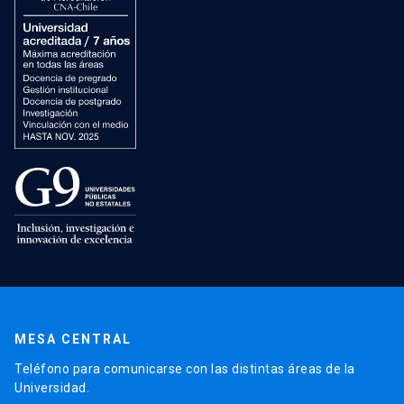
MESA CENTRAL
Teléfono para comunicarse con las distintas áreas de la
Universidad.