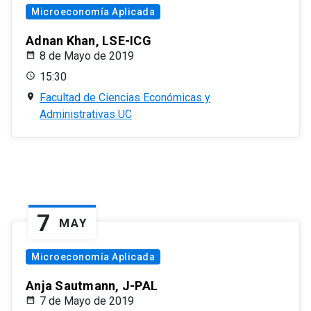
Microeconomía Aplicada
Adnan Khan, LSE-ICG
8 de Mayo de 2019
15:30
Facultad de Ciencias Económicas y
Administrativas UC
7
MAY
Microeconomía Aplicada
Anja Sautmann, J-PAL
7 de Mayo de 2019