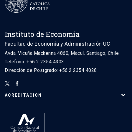
Instituto de Economía
Facultad de Economía y Administración UC
Avda. Vicuña Mackenna 4860, Macul. Santiago, Chile
Teléfono: +56 2 2354 4303
Dirección de Postgrado: +56 2 2354 4028
ACREDITACIÓN