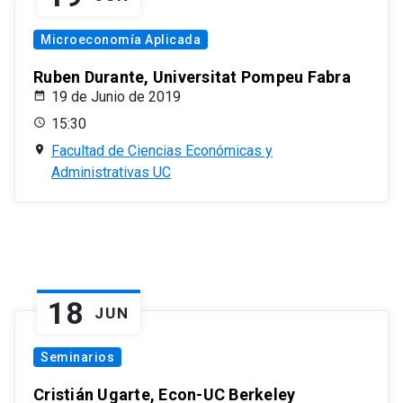
Microeconomía Aplicada
Ruben Durante, Universitat Pompeu Fabra
19 de Junio de 2019
15:30
Facultad de Ciencias Económicas y
Administrativas UC
18
JUN
Seminarios
Cristián Ugarte, Econ-UC Berkeley