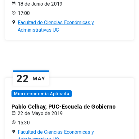
18 de Junio de 2019
17:00
Facultad de Ciencias Económicas y
Administrativas UC
22
MAY
Microeconomía Aplicada
Pablo Celhay, PUC-Escuela de Gobierno
22 de Mayo de 2019
15:30
Facultad de Ciencias Económicas y