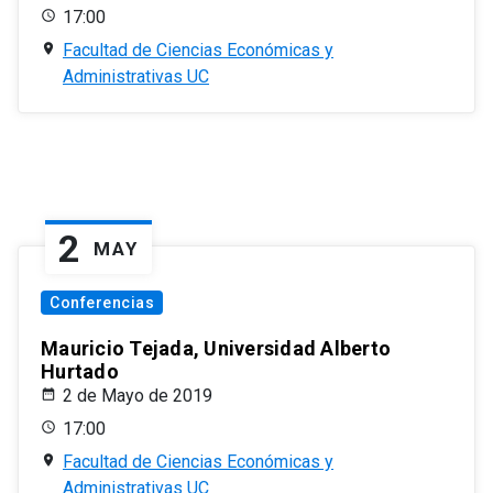
17:00
Facultad de Ciencias Económicas y
Administrativas UC
2
MAY
Conferencias
Mauricio Tejada, Universidad Alberto
Hurtado
2 de Mayo de 2019
17:00
Facultad de Ciencias Económicas y
Administrativas UC