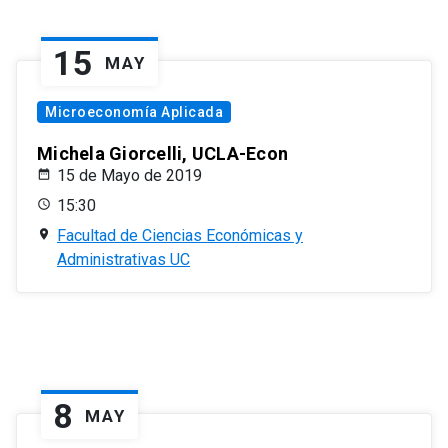
15
MAY
Microeconomía Aplicada
Michela Giorcelli, UCLA-Econ
15 de Mayo de 2019
15:30
Facultad de Ciencias Económicas y
Administrativas UC
8
MAY