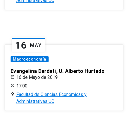
Administrativas UC
16
MAY
Macroeconomía
Evangelina Dardati, U. Alberto Hurtado
16 de Mayo de 2019
17:00
Facultad de Ciencias Económicas y
Administrativas UC