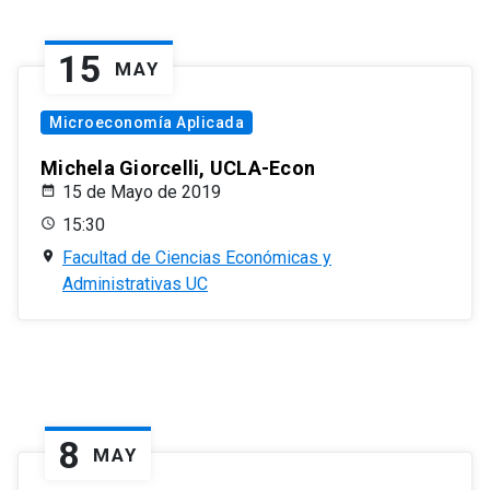
15
MAY
Microeconomía Aplicada
Michela Giorcelli, UCLA-Econ
15 de Mayo de 2019
15:30
Facultad de Ciencias Económicas y
Administrativas UC
8
MAY