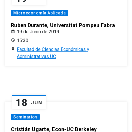
Microeconomía Aplicada
Ruben Durante, Universitat Pompeu Fabra
19 de Junio de 2019
15:30
Facultad de Ciencias Económicas y
Administrativas UC
18
JUN
Seminarios
Cristián Ugarte, Econ-UC Berkeley