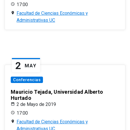
17:00
Facultad de Ciencias Económicas y
Administrativas UC
2
MAY
Conferencias
Mauricio Tejada, Universidad Alberto
Hurtado
2 de Mayo de 2019
17:00
Facultad de Ciencias Económicas y
Administrativas UC