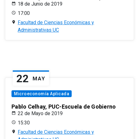
18 de Junio de 2019
17:00
Facultad de Ciencias Económicas y
Administrativas UC
22
MAY
Microeconomía Aplicada
Pablo Celhay, PUC-Escuela de Gobierno
22 de Mayo de 2019
15:30
Facultad de Ciencias Económicas y