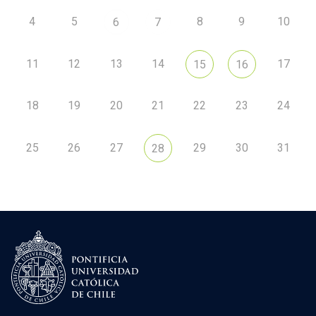
4
5
8
9
10
6
7
11
12
13
14
17
15
16
18
19
20
21
22
23
24
25
26
27
29
30
31
28