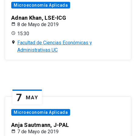
Microeconomía Aplicada
Adnan Khan, LSE-ICG
8 de Mayo de 2019
15:30
Facultad de Ciencias Económicas y
Administrativas UC
7
MAY
Microeconomía Aplicada
Anja Sautmann, J-PAL
7 de Mayo de 2019