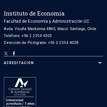
Instituto de Economía
Facultad de Economía y Administración UC
Avda. Vicuña Mackenna 4860, Macul. Santiago, Chile
Teléfono: +56 2 2354 4303
Dirección de Postgrado: +56 2 2354 4028
ACREDITACIÓN