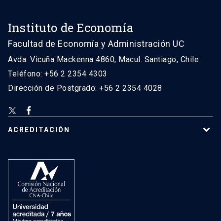
Instituto de Economía
Facultad de Economía y Administración UC
Avda. Vicuña Mackenna 4860, Macul. Santiago, Chile
Teléfono: +56 2 2354 4303
Dirección de Postgrado: +56 2 2354 4028
ACREDITACIÓN