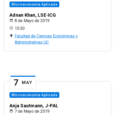
Microeconomía Aplicada
Adnan Khan, LSE-ICG
8 de Mayo de 2019
15:30
Facultad de Ciencias Económicas y
Administrativas UC
7
MAY
Microeconomía Aplicada
Anja Sautmann, J-PAL
7 de Mayo de 2019