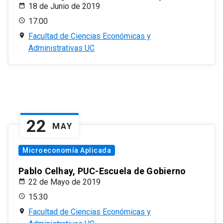
18 de Junio de 2019
17:00
Facultad de Ciencias Económicas y
Administrativas UC
22
MAY
Microeconomía Aplicada
Pablo Celhay, PUC-Escuela de Gobierno
22 de Mayo de 2019
15:30
Facultad de Ciencias Económicas y