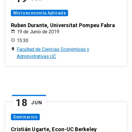
Microeconomía Aplicada
Ruben Durante, Universitat Pompeu Fabra
19 de Junio de 2019
15:30
Facultad de Ciencias Económicas y
Administrativas UC
18
JUN
Seminarios
Cristián Ugarte, Econ-UC Berkeley