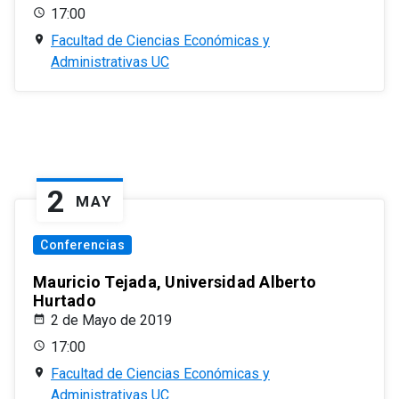
17:00
Facultad de Ciencias Económicas y
Administrativas UC
2
MAY
Conferencias
Mauricio Tejada, Universidad Alberto
Hurtado
2 de Mayo de 2019
17:00
Facultad de Ciencias Económicas y
Administrativas UC