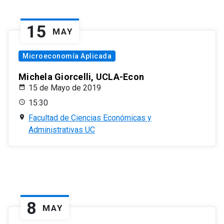
15
MAY
Microeconomía Aplicada
Michela Giorcelli, UCLA-Econ
15 de Mayo de 2019
15:30
Facultad de Ciencias Económicas y
Administrativas UC
8
MAY