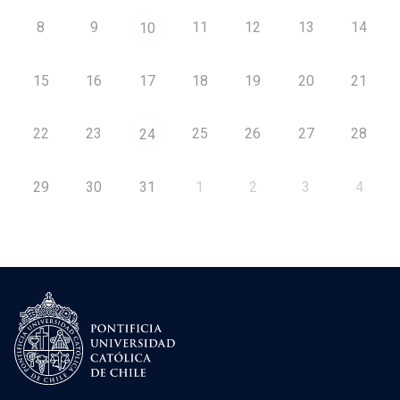
8
9
11
12
13
14
10
15
16
17
18
19
20
21
22
23
25
26
27
28
24
29
30
31
1
2
3
4