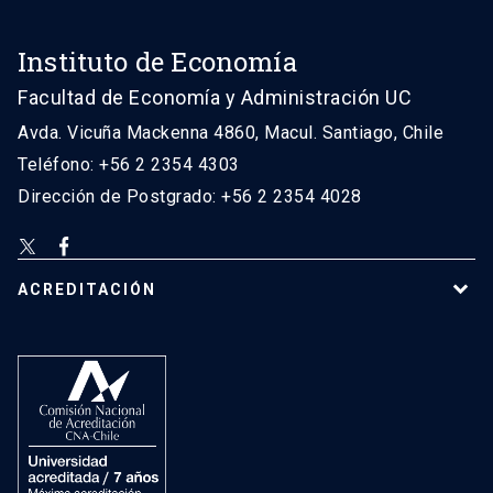
Instituto de Economía
Facultad de Economía y Administración UC
Avda. Vicuña Mackenna 4860, Macul. Santiago, Chile
Teléfono: +56 2 2354 4303
Dirección de Postgrado: +56 2 2354 4028
ACREDITACIÓN