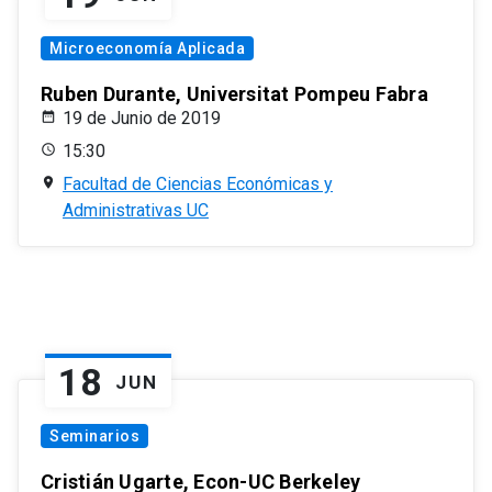
Microeconomía Aplicada
Ruben Durante, Universitat Pompeu Fabra
19 de Junio de 2019
15:30
Facultad de Ciencias Económicas y
Administrativas UC
18
JUN
Seminarios
Cristián Ugarte, Econ-UC Berkeley