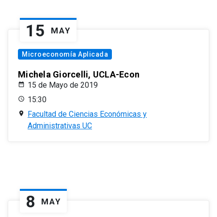
15
MAY
Microeconomía Aplicada
Michela Giorcelli, UCLA-Econ
15 de Mayo de 2019
15:30
Facultad de Ciencias Económicas y
Administrativas UC
8
MAY