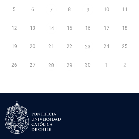
5
6
8
10
11
7
9
12
13
15
16
17
18
14
19
20
21
22
24
25
23
26
27
30
1
2
28
29