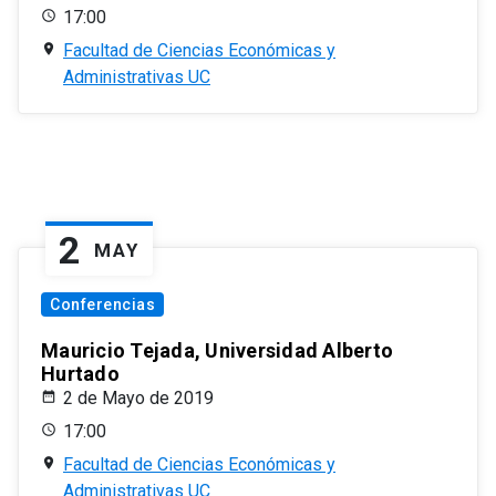
17:00
Facultad de Ciencias Económicas y
Administrativas UC
2
MAY
Conferencias
Mauricio Tejada, Universidad Alberto
Hurtado
2 de Mayo de 2019
17:00
Facultad de Ciencias Económicas y
Administrativas UC