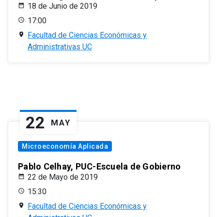
18 de Junio de 2019
17:00
Facultad de Ciencias Económicas y
Administrativas UC
22
MAY
Microeconomía Aplicada
Pablo Celhay, PUC-Escuela de Gobierno
22 de Mayo de 2019
15:30
Facultad de Ciencias Económicas y