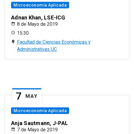
Microeconomía Aplicada
Adnan Khan, LSE-ICG
8 de Mayo de 2019
15:30
Facultad de Ciencias Económicas y
Administrativas UC
7
MAY
Microeconomía Aplicada
Anja Sautmann, J-PAL
7 de Mayo de 2019