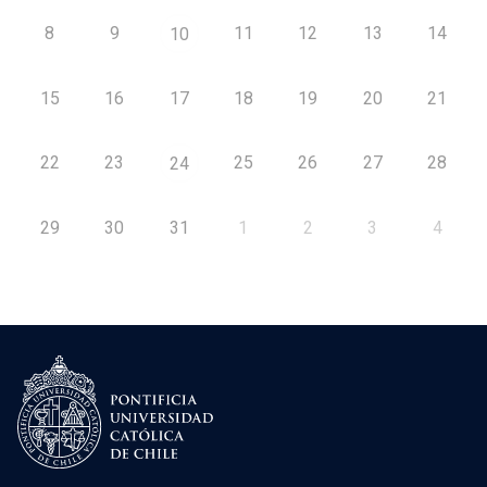
8
9
11
12
13
14
10
15
16
17
18
19
20
21
22
23
25
26
27
28
24
29
30
31
1
2
3
4