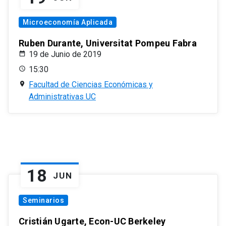
Microeconomía Aplicada
Ruben Durante, Universitat Pompeu Fabra
19 de Junio de 2019
15:30
Facultad de Ciencias Económicas y
Administrativas UC
18
JUN
Seminarios
Cristián Ugarte, Econ-UC Berkeley