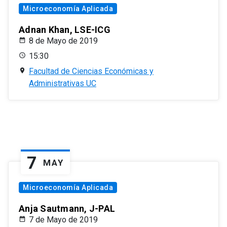
Microeconomía Aplicada
Adnan Khan, LSE-ICG
8 de Mayo de 2019
15:30
Facultad de Ciencias Económicas y
Administrativas UC
7
MAY
Microeconomía Aplicada
Anja Sautmann, J-PAL
7 de Mayo de 2019