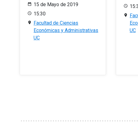
15 de Mayo de 2019
15:
15:30
Fac
Facultad de Ciencias
Eco
Económicas y Administrativas
UC
UC