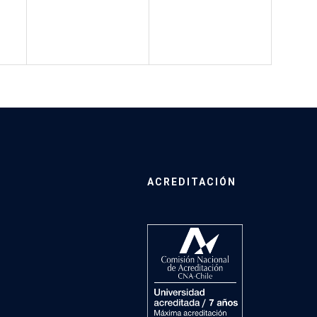
ACREDITACIÓN