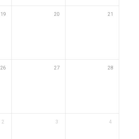
19
20
21
26
27
28
2
3
4