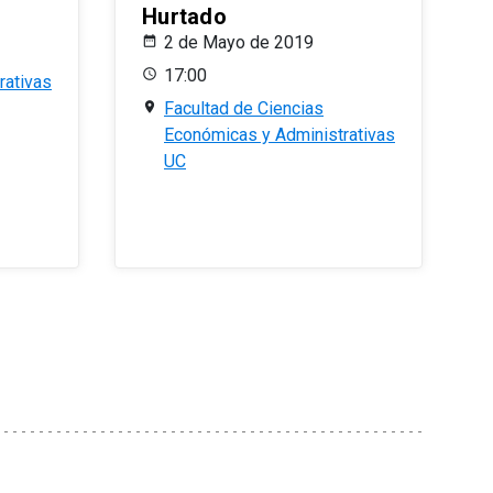
Hurtado
2 de Mayo de 2019
17:00
rativas
Facultad de Ciencias
Económicas y Administrativas
UC